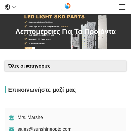
Λεπτομέρειες Για Τα Προϊόντα
Όλες οι κατηγορίες
Επικοινωνήστε μαζί μας
Mrs. Marshe
sales@sunshineopto.com