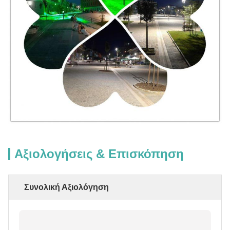
Αξιολογήσεις & Επισκόπηση
Συνολική Αξιολόγηση