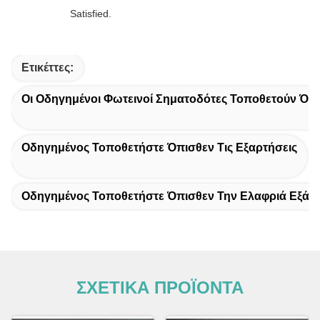
Satisfied.
Ετικέττες:
Οι Οδηγημένοι Φωτεινοί Σηματοδότες Τοποθετούν Όπ
Οδηγημένος Τοποθετήστε Όπισθεν Τις Εξαρτήσεις
Οδηγημένος Τοποθετήστε Όπισθεν Την Ελαφριά Εξάρ
ΣΧΕΤΙΚΑ ΠΡΟΪΟΝΤΑ