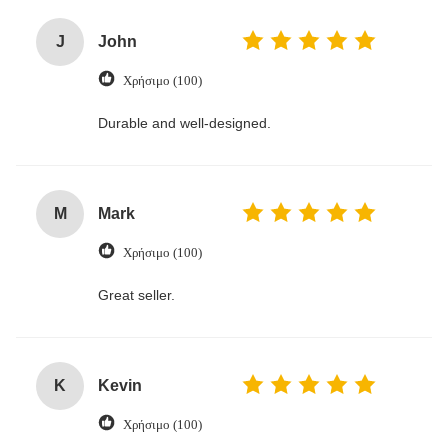
J
John
Χρήσιμο (100)
Durable and well-designed.
M
Mark
Χρήσιμο (100)
Great seller.
K
Kevin
Χρήσιμο (100)