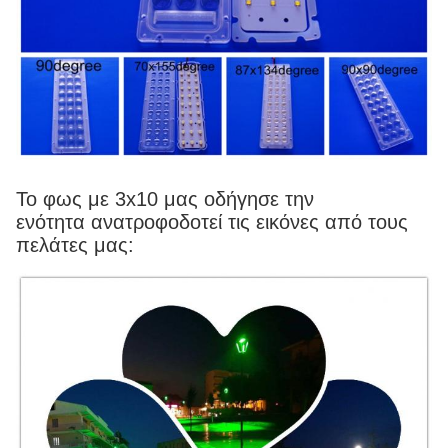
Το φως με 3x10 μας
οδήγησε την
ενότητα ανατροφοδοτεί τις εικόνες από τους
πελάτες μας: