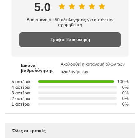
5.0
Βασισμένο σε 50 αξιολογήσεις για αυτόν τον
προμηθευτή
Γράψτε Επισκόπηση
Ακολουθεί η κατανομή όλων των
Εικόνα
βαθμολόγησης
αξιολογήσεων
5 αστέρια
100%
4 αστέρια
0%
3 αστέρια
0%
2 αστέρια
0%
1 αστέρια
0%
Όλες οι κριτικές