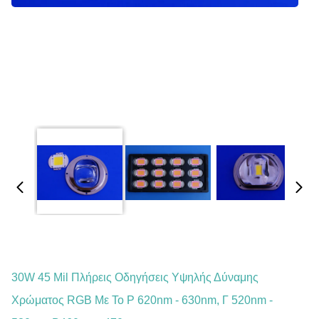
30W 45 Mil Πλήρεις Οδηγήσεις Υψηλής Δύναμης
Χρώματος RGB Με Το Ρ 620nm - 630nm, Γ 520nm -