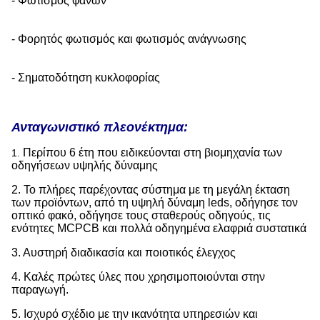
- Φωτισμός φανών
- Φορητός φωτισμός και φωτισμός ανάγνωσης
- Σηματοδότηση κυκλοφορίας
Ανταγωνιστικό πλεονέκτημα:
Περίπου 6 έτη που ειδικεύονται στη βιομηχανία των
1.
οδηγήσεων υψηλής δύναμης
2.
Το πλήρες παρέχοντας σύστημα με τη μεγάλη έκταση
των προϊόντων, από τη υψηλή δύναμη leds, οδήγησε τον
οπτικό φακό, οδήγησε τους σταθερούς οδηγούς, τις
ενότητες MCPCB και πολλά οδηγημένα ελαφριά συστατικά
3. Αυστηρή διαδικασία και ποιοτικός έλεγχος
4. Καλές πρώτες ύλες που χρησιμοποιούνται στην
παραγωγή.
5. Ισχυρό σχέδιο με την ικανότητα υπηρεσιών και