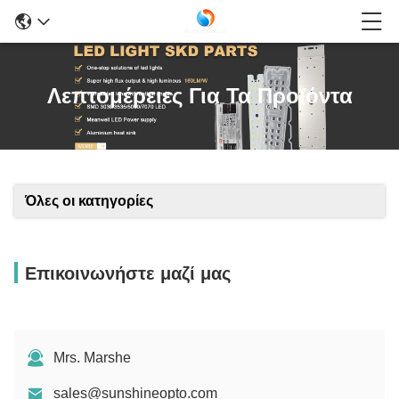
Λεπτομέρειες Για Τα Προϊόντα
Όλες οι κατηγορίες
Επικοινωνήστε μαζί μας
Mrs. Marshe
sales@sunshineopto.com