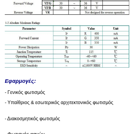
Εφαρμογές:
- Γενικός φωτισμός
- Υπαίθριος & εσωτερικός αρχιτεκτονικός φωτισμός
- Διακοσμητικός φωτισμός