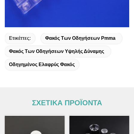
Ετικέττες:
Φακός Των Οδηγήσεων Pmma
Φακός Των Οδηγήσεων Υψηλής Δύναμης
Οδηγημένος Ελαφρύς Φακός
ΣΧΕΤΙΚΑ ΠΡΟΪΟΝΤΑ