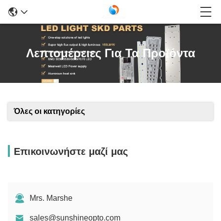
Λεπτομέρειες Για Τα Προϊόντα
Όλες οι κατηγορίες
Επικοινωνήστε μαζί μας
Mrs. Marshe
sales@sunshineopto.com