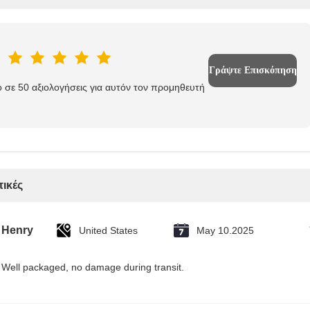
Γράψτε Επισκόπηση
 σε 50 αξιολογήσεις για αυτόν τον προμηθευτή
τικές
Henry
United States
May 10.2025
Well packaged, no damage during transit.