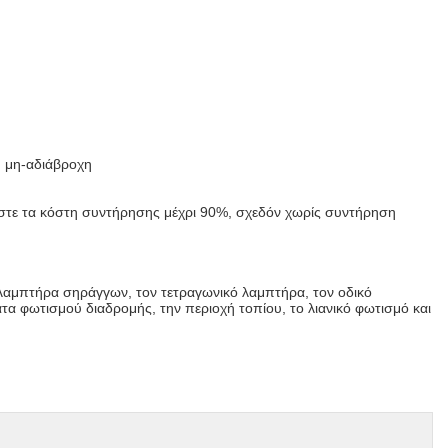
ή μη-αδιάβροχη
ώστε τα κόστη συντήρησης μέχρι 90%, σχεδόν χωρίς συντήρηση
λαμπτήρα σηράγγων, τον τετραγωνικό λαμπτήρα, τον οδικό
 φωτισμού διαδρομής, την περιοχή τοπίου, το λιανικό φωτισμό και