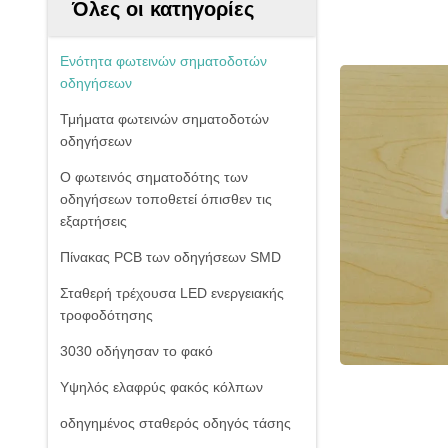
Όλες οι κατηγορίες
Ενότητα φωτεινών σηματοδοτών
οδηγήσεων
Τμήματα φωτεινών σηματοδοτών
οδηγήσεων
Ο φωτεινός σηματοδότης των
οδηγήσεων τοποθετεί όπισθεν τις
εξαρτήσεις
Πίνακας PCB των οδηγήσεων SMD
Σταθερή τρέχουσα LED ενεργειακής
τροφοδότησης
3030 οδήγησαν το φακό
Υψηλός ελαφρύς φακός κόλπων
οδηγημένος σταθερός οδηγός τάσης