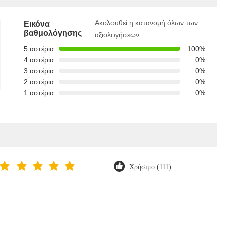
Ακολουθεί η κατανομή όλων των
Εικόνα
βαθμολόγησης
αξιολογήσεων
5 αστέρια
100%
4 αστέρια
0%
3 αστέρια
0%
2 αστέρια
0%
1 αστέρια
0%
Χρήσιμο (111)