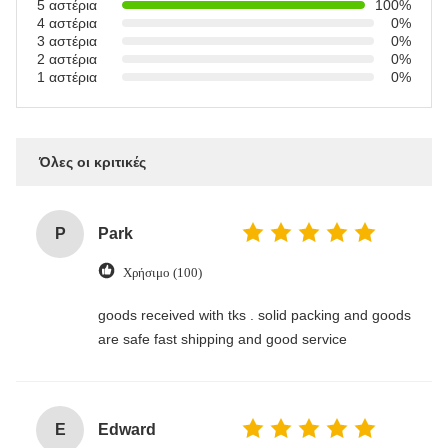
5 αστέρια
100%
4 αστέρια
0%
3 αστέρια
0%
2 αστέρια
0%
1 αστέρια
0%
Όλες οι κριτικές
P
Park
Χρήσιμο (100)
goods received with tks . solid packing and goods
are safe fast shipping and good service
E
Edward