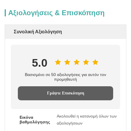
Αξιολογήσεις & Επισκόπηση
Συνολική Αξιολόγηση
5.0
Βασισμένο σε 50 αξιολογήσεις για αυτόν τον
προμηθευτή
Γράψτε Επισκόπηση
Ακολουθεί η κατανομή όλων των
Εικόνα
βαθμολόγησης
αξιολογήσεων