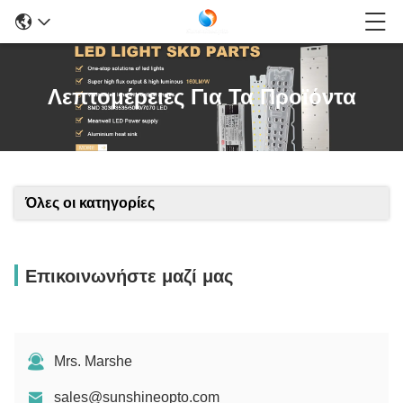
Λεπτομέρειες Για Τα Προϊόντα
Όλες οι κατηγορίες
Επικοινωνήστε μαζί μας
Mrs. Marshe
sales@sunshineopto.com