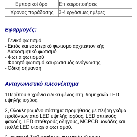
Εμπορικοί όροι
Επικαιροποιήσεις
Χρόνος παράδοσης
3-4 εργάσιμες ημέρες
Εφαρμογές:
- Γενικό φωτισμό
- Εκτός και εσωτερικό φωτισμό αρχιτεκτονικής
- Διακοσμητικό φωτισμό
- Φωτιά φωτισμού
- Φορητό φωτισμό και φωτισμός ανάγνωσης
- Οδική σήμανση
Ανταγωνιστικό πλεονέκτημα
1Περίπου 6 χρόνια ειδικευμένος στη βιομηχανία LED
υψηλής ισχύος.
2, Ολοκληρωμένο σύστημα προμήθειας με πλήρη γκάμα
προϊόντων,από LED υψηλής ισχύος, LED οπτικούς
φακούς, LED σταθερούς οδηγούς, MCPCB μονάδες και
πολλά LED στοιχεία φωτισμού.