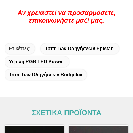
Αν χρειαστεί να προσαρμόσετε,
επικοινωνήστε μαζί μας.
Ετικέττες:
Τσιπ Των Οδηγήσεων Epistar
Υψηλή RGB LED Power
Τσιπ Των Οδηγήσεων Bridgelux
ΣΧΕΤΙΚΑ ΠΡΟΪΟΝΤΑ