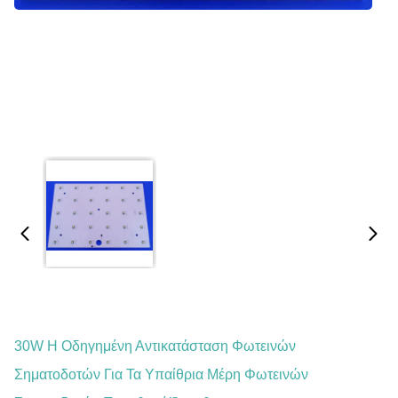
30W Η Οδηγημένη Αντικατάσταση Φωτεινών
Σηματοδοτών Για Τα Υπαίθρια Μέρη Φωτεινών