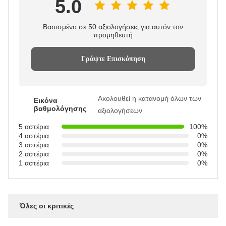
5.0
Βασισμένο σε 50 αξιολογήσεις για αυτόν τον
προμηθευτή
Γράψτε Επισκόπηση
Ακολουθεί η κατανομή όλων των
Εικόνα
βαθμολόγησης
αξιολογήσεων
5 αστέρια
100%
4 αστέρια
0%
3 αστέρια
0%
2 αστέρια
0%
1 αστέρια
0%
Όλες οι κριτικές