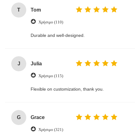
T
Tom
Χρήσιμο (110)
Durable and well-designed.
J
Julia
Χρήσιμο (115)
Flexible on customization, thank you.
G
Grace
Χρήσιμο (321)