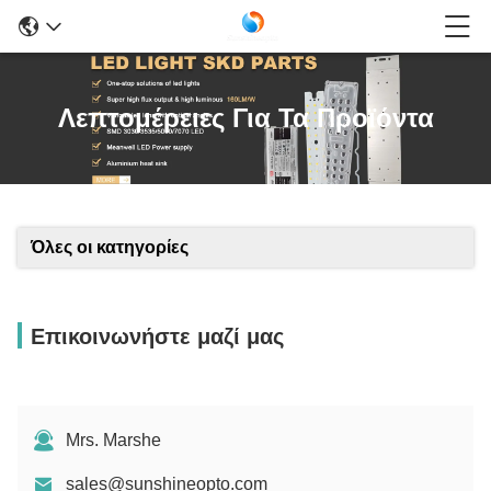
Λεπτομέρειες Για Τα Προϊόντα
Όλες οι κατηγορίες
Επικοινωνήστε μαζί μας
Mrs. Marshe
sales@sunshineopto.com