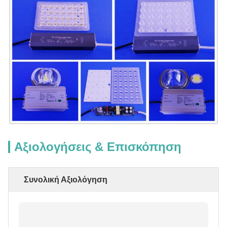
Αξιολογήσεις & Επισκόπηση
Συνολική Αξιολόγηση