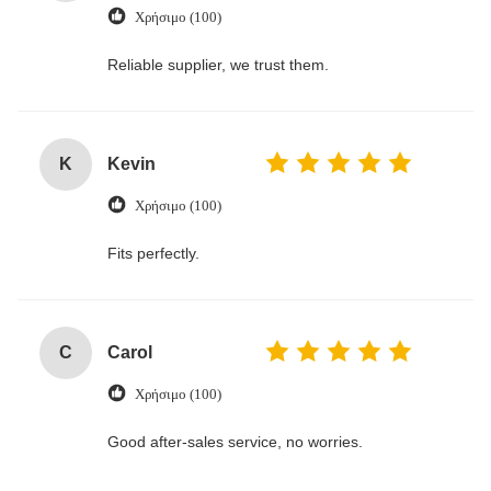
Χρήσιμο (100)
Reliable supplier, we trust them.
K
Kevin
Χρήσιμο (100)
Fits perfectly.
C
Carol
Χρήσιμο (100)
Good after-sales service, no worries.