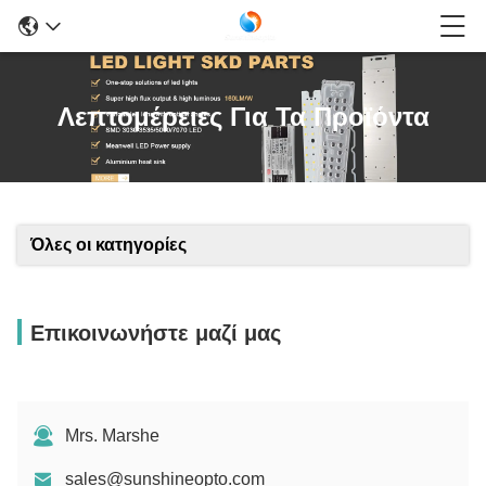
Λεπτομέρειες Για Τα Προϊόντα
Όλες οι κατηγορίες
Επικοινωνήστε μαζί μας
Mrs. Marshe
sales@sunshineopto.com