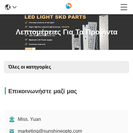
Λεπτομέρειες Για Τα Προϊόντα
Όλες οι κατηγορίες
Επικοινωνήστε μαζί μας
Miss. Yuan
marketing@sunshineopto.com