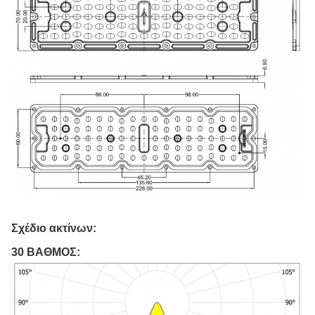
Σχέδιο ακτίνων:
30 ΒΑΘΜΟΣ: