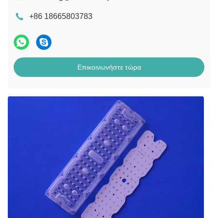
+86 18665803783
Επικοινωνήστε τώρα