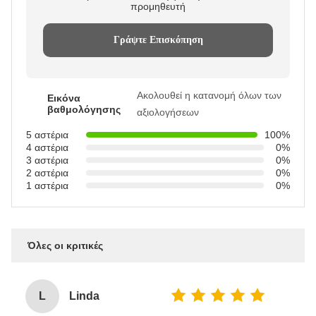
προμηθευτή
Γράψτε Επισκόπηση
Ακολουθεί η κατανομή όλων των
Εικόνα
βαθμολόγησης
αξιολογήσεων
5 αστέρια
100%
4 αστέρια
0%
3 αστέρια
0%
2 αστέρια
0%
1 αστέρια
0%
Όλες οι κριτικές
L
Linda