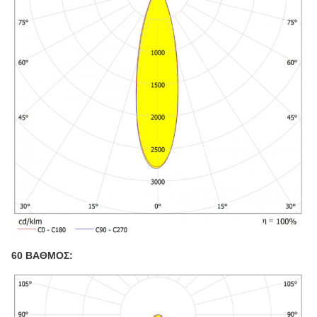
60 ΒΑΘΜΟΣ: