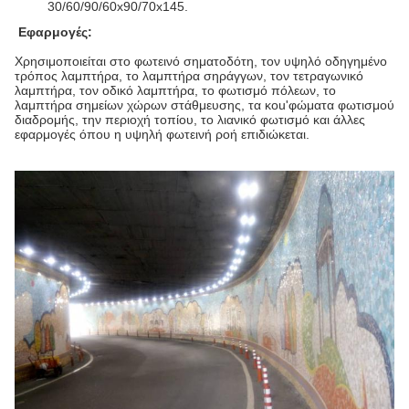
30/60/90/60x90/70x145.
Εφαρμογές:
Χρησιμοποιείται στο φωτεινό σηματοδότη, τον υψηλό οδηγημένο
τρόπος λαμπτήρα, το λαμπτήρα σηράγγων, τον τετραγωνικό
λαμπτήρα, τον οδικό λαμπτήρα, το φωτισμό πόλεων, το
λαμπτήρα σημείων χώρων στάθμευσης, τα κοu'φώματα φωτισμού
διαδρομής, την περιοχή τοπίου, το λιανικό φωτισμό και άλλες
εφαρμογές όπου η υψηλή φωτεινή ροή επιδιώκεται.