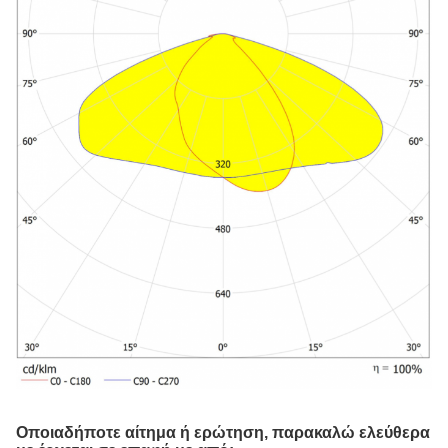
Οποιαδήποτε αίτημα ή ερώτηση, παρακαλώ ελεύθερα