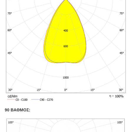
90 ΒΑΘΜΟΣ: