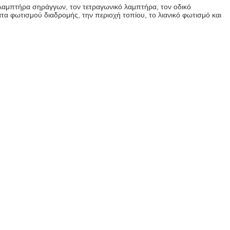
λαμπτήρα σηράγγων, τον τετραγωνικό λαμπτήρα, τον οδικό
 φωτισμού διαδρομής, την περιοχή τοπίου, το λιανικό φωτισμό και