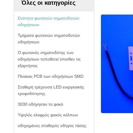
Όλες οι κατηγορίες
Ενότητα φωτεινών σηματοδοτών
οδηγήσεων
Τμήματα φωτεινών σηματοδοτών
οδηγήσεων
Ο φωτεινός σηματοδότης των
οδηγήσεων τοποθετεί όπισθεν τις
εξαρτήσεις
Πίνακας PCB των οδηγήσεων SMD
Σταθερή τρέχουσα LED ενεργειακής
τροφοδότησης
3030 οδήγησαν το φακό
Υψηλός ελαφρύς φακός κόλπων
οδηγημένος σταθερός οδηγός τάσης