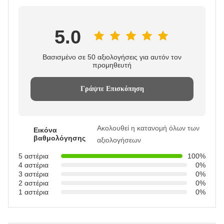
5.0
Βασισμένο σε 50 αξιολογήσεις για αυτόν τον
προμηθευτή
Γράψτε Επισκόπηση
Ακολουθεί η κατανομή όλων των
Εικόνα
βαθμολόγησης
αξιολογήσεων
5 αστέρια
100%
4 αστέρια
0%
3 αστέρια
0%
2 αστέρια
0%
1 αστέρια
0%