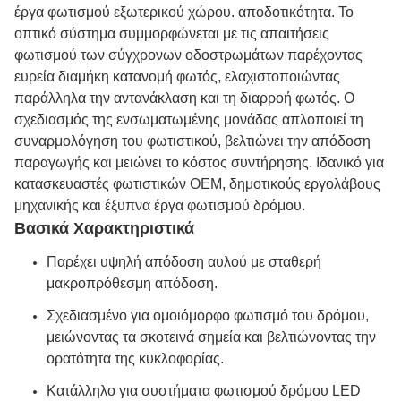
έργα φωτισμού εξωτερικού χώρου. αποδοτικότητα. Το
οπτικό σύστημα συμμορφώνεται με τις απαιτήσεις
φωτισμού των σύγχρονων οδοστρωμάτων παρέχοντας
ευρεία διαμήκη κατανομή φωτός, ελαχιστοποιώντας
παράλληλα την αντανάκλαση και τη διαρροή φωτός. Ο
σχεδιασμός της ενσωματωμένης μονάδας απλοποιεί τη
συναρμολόγηση του φωτιστικού, βελτιώνει την απόδοση
παραγωγής και μειώνει το κόστος συντήρησης. Ιδανικό για
κατασκευαστές φωτιστικών OEM, δημοτικούς εργολάβους
μηχανικής και έξυπνα έργα φωτισμού δρόμου.
Βασικά Χαρακτηριστικά
Παρέχει υψηλή απόδοση αυλού με σταθερή
μακροπρόθεσμη απόδοση.
Σχεδιασμένο για ομοιόμορφο φωτισμό του δρόμου,
μειώνοντας τα σκοτεινά σημεία και βελτιώνοντας την
ορατότητα της κυκλοφορίας.
Κατάλληλο για συστήματα φωτισμού δρόμου LED