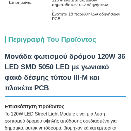
120W ενότητα φωτεινών 
Επισημαίνω:
σηματοδοτών των οδηγήσεων
, 
Ενότητα 18 παράλληλων οδηγήσεων 
PCB
Περιγραφή Του Προϊόντος
Μονάδα φωτισμού δρόμου 120W 36
LED SMD 5050 LED με γωνιακό
φακό δέσμης τύπου III-M και
πλακέτα PCB
Επισκόπηση προϊόντος
Το 120W LED Street Light Module είναι μια λύση
φωτισμού δρόμου υψηλής απόδοσης σχεδιασμένη για
δημοτικά, αυτοκινητόδρομα, βιομηχανικά και εμπορικά