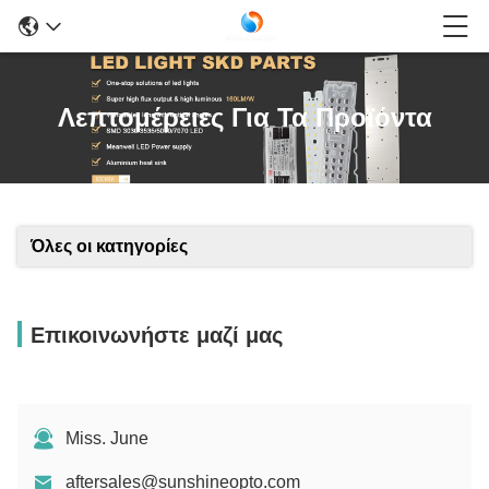
Λεπτομέρειες Για Τα Προϊόντα
Όλες οι κατηγορίες
Επικοινωνήστε μαζί μας
Miss. June
aftersales@sunshineopto.com