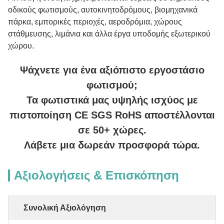
οδικούς φωτισμούς, αυτοκινητοδρόμους, βιομηχανικά
πάρκα, εμπορικές περιοχές, αεροδρόμια, χώρους
στάθμευσης, λιμάνια και άλλα έργα υποδομής εξωτερικού
χώρου.
Ψάχνετε για ένα αξιόπιστο εργοστάσιο
φωτισμού;
Τα φωτιστικά μας υψηλής ισχύος με
πιστοποίηση CE SGS RoHS αποστέλλονται
σε 50+ χώρες.
Λάβετε μια δωρεάν προσφορά τώρα.
Αξιολογήσεις & Επισκόπηση
Συνολική Αξιολόγηση