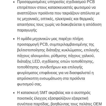
Προσαρμοσμένες υπηρεσίες σχεδιασμού PCB
επιτρέπουν στους κατασκευαστές φωτισμού να
αναπτύξουν προϊόντα που ταιριάζουν απόλυτα με
τις μηχανικές, οπτικές, ηλεκτρικές και θερμικές
απαιτήσεις τους χωρίς να διακυβεύεται η απόδοση
παραγωγής
Η ομάδα μηχανικών μας παρέχει πλήρη
προσαρμογή PCB, συμπεριλαμβανομένης της
βελτιστοποίησης διάταξης κυκλώματος, επιλογής
πάχους αλουμινίου, ρύθμισης πάχους χαλκού,
διάταξης LED, σχεδίασης οπών τοποθέτησης,
τοποθέτησης συνδετήρων και επιλογής
φινιρίσματος επιφάνειας για να διασφαλιστεί η
απρόσκοπτη ενσωμάτωση στα προϊόντα
φωτισμού σας.
Η κατασκευή SMT ακριβείας και ο αυστηρός
ποιοτικός έλεγχος εξασφαλίζουν εξαιρετική
συνέπεια παρτίδας, βοηθώντας τους πελάτες OEM