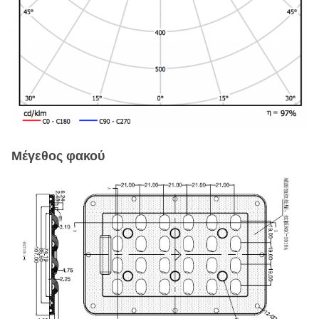
Μέγεθος φακού