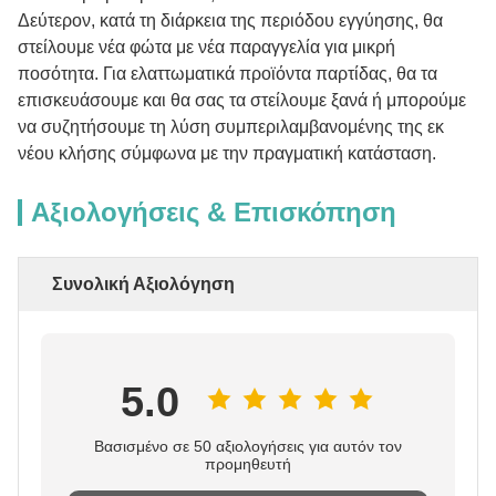
Δεύτερον, κατά τη διάρκεια της περιόδου εγγύησης, θα
στείλουμε νέα φώτα με νέα παραγγελία για μικρή
ποσότητα. Για ελαττωματικά προϊόντα παρτίδας, θα τα
επισκευάσουμε και θα σας τα στείλουμε ξανά ή μπορούμε
να συζητήσουμε τη λύση συμπεριλαμβανομένης της εκ
νέου κλήσης σύμφωνα με την πραγματική κατάσταση.
Αξιολογήσεις & Επισκόπηση
Συνολική Αξιολόγηση
5.0
Βασισμένο σε 50 αξιολογήσεις για αυτόν τον
προμηθευτή