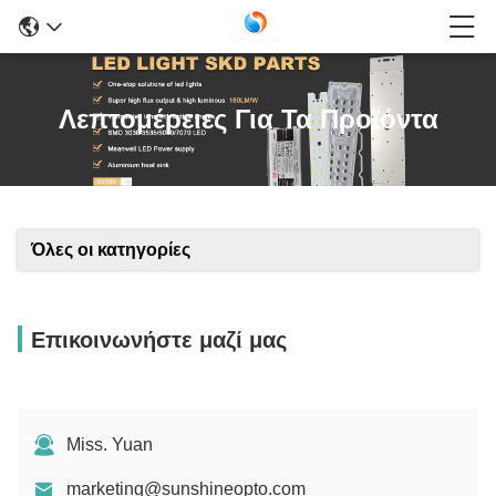
Λεπτομέρειες Για Τα Προϊόντα
Όλες οι κατηγορίες
Επικοινωνήστε μαζί μας
Miss. Yuan
marketing@sunshineopto.com