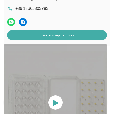
+86 18665803783
Επικοινωνήστε τώρα