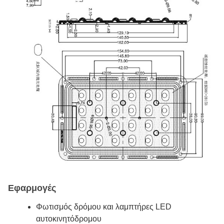
Εφαρμογές
Φωτισμός δρόμου και λαμπτήρες LED
αυτοκινητόδρομου