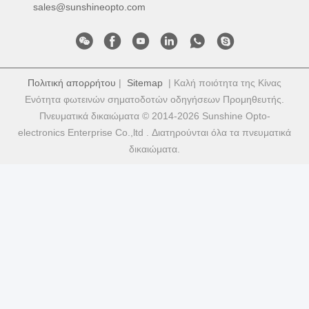
sales@sunshineopto.com
Πολιτική απορρήτου
|
Sitemap
| Καλή ποιότητα της Κίνας
Ενότητα φωτεινών σηματοδοτών οδηγήσεων Προμηθευτής.
Πνευματικά δικαιώματα © 2014-2026 Sunshine Opto-
electronics Enterprise Co.,ltd . Διατηρούνται όλα τα πνευματικά
δικαιώματα.