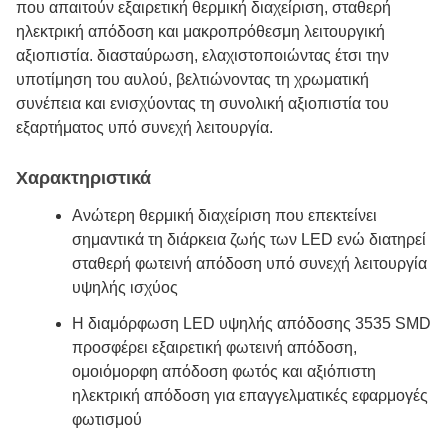
που απαιτούν εξαιρετική θερμική διαχείριση, σταθερή
ηλεκτρική απόδοση και μακροπρόθεσμη λειτουργική
αξιοπιστία. διασταύρωση, ελαχιστοποιώντας έτσι την
υποτίμηση του αυλού, βελτιώνοντας τη χρωματική
συνέπεια και ενισχύοντας τη συνολική αξιοπιστία του
εξαρτήματος υπό συνεχή λειτουργία.
Χαρακτηριστικά
Ανώτερη θερμική διαχείριση που επεκτείνει
σημαντικά τη διάρκεια ζωής των LED ενώ διατηρεί
σταθερή φωτεινή απόδοση υπό συνεχή λειτουργία
υψηλής ισχύος
Η διαμόρφωση LED υψηλής απόδοσης 3535 SMD
προσφέρει εξαιρετική φωτεινή απόδοση,
ομοιόμορφη απόδοση φωτός και αξιόπιστη
ηλεκτρική απόδοση για επαγγελματικές εφαρμογές
φωτισμού