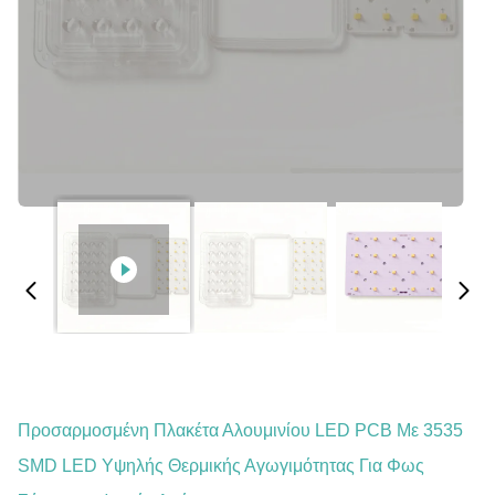
Προσαρμοσμένη Πλακέτα Αλουμινίου LED PCB Με 3535
SMD LED Υψηλής Θερμικής Αγωγιμότητας Για Φως