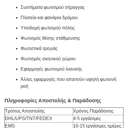
Συστήματα φωτισμού σήραγγας
Πλατεία και φανάρια δρόμου
Υποδομή φωτισμού πόλης
Φωτισμός θέσης στάθμευσης
Φωτιστικά τροχιάς
Φωτισμός σκηνικού χώρου
Εφαρμογές φωτισμού λιανικής
Άλλες εφαρμογές που απαιτούν υψηλή φωτεινή
ροή
Πληροφορίες Αποστολής & Παράδοσης
Τρόπος Αποστολής
Χρόνος Παράδοσης
DHL/UPS/TNT/FEDEX
4-5 εργάσιμες
EMS
10-15 εργάσιμες ημέρες