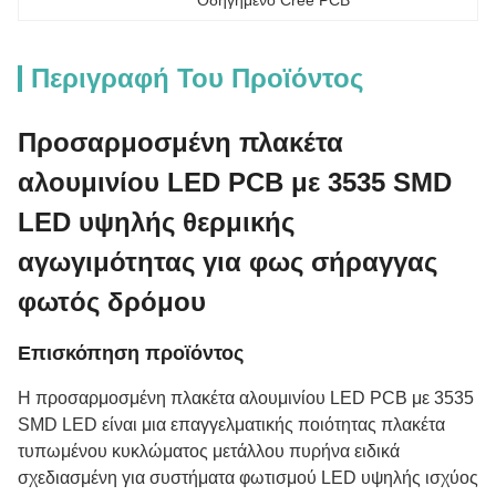
Οδηγημένο Cree PCB
Περιγραφή Του Προϊόντος
Προσαρμοσμένη πλακέτα
αλουμινίου LED PCB με 3535 SMD
LED υψηλής θερμικής
αγωγιμότητας για φως σήραγγας
φωτός δρόμου
Επισκόπηση προϊόντος
Η προσαρμοσμένη πλακέτα αλουμινίου LED PCB με 3535
SMD LED είναι μια επαγγελματικής ποιότητας πλακέτα
τυπωμένου κυκλώματος μετάλλου πυρήνα ειδικά
σχεδιασμένη για συστήματα φωτισμού LED υψηλής ισχύος