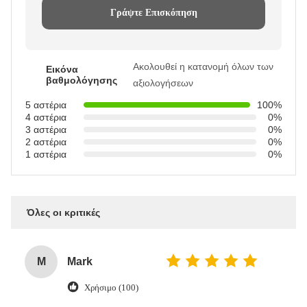
Γράψτε Επισκόπηση
Ακολουθεί η κατανομή όλων των
Εικόνα
βαθμολόγησης
αξιολογήσεων
5 αστέρια
100%
4 αστέρια
0%
3 αστέρια
0%
2 αστέρια
0%
1 αστέρια
0%
Όλες οι κριτικές
M
Mark
Χρήσιμο (100)