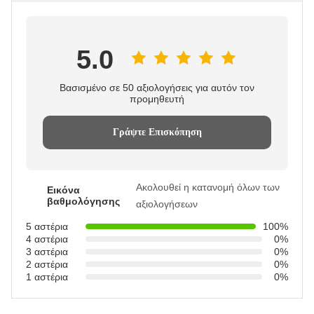
5.0
Βασισμένο σε 50 αξιολογήσεις για αυτόν τον
προμηθευτή
Γράψτε Επισκόπηση
Ακολουθεί η κατανομή όλων των
Εικόνα
βαθμολόγησης
αξιολογήσεων
5 αστέρια
100%
4 αστέρια
0%
3 αστέρια
0%
2 αστέρια
0%
1 αστέρια
0%