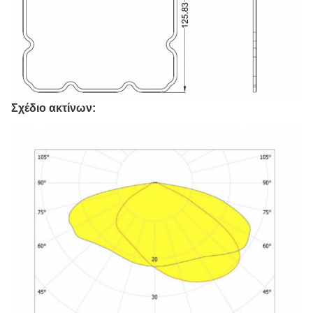
Σχέδιο ακτίνων: