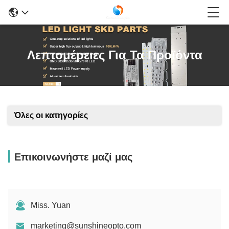
Λεπτομέρειες Για Τα Προϊόντα
Όλες οι κατηγορίες
Επικοινωνήστε μαζί μας
Miss. Yuan
marketing@sunshineopto.com