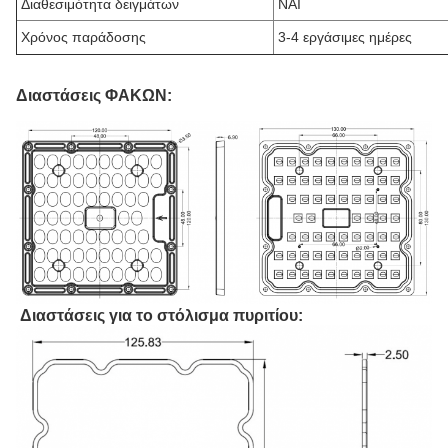
Διαθεσιμότητα δειγμάτων
ΝΑΙ
Χρόνος παράδοσης
3-4 εργάσιμες ημέρες
Διαστάσεις ΦΑΚΩΝ:
Διαστάσεις για το στόλισμα πυριτίου: