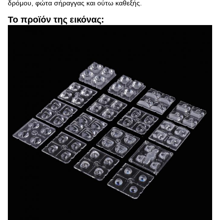
δρόμου, φώτα σήραγγας και ούτω καθεξής.
Το προϊόν της εικόνας: