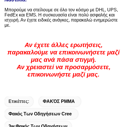
Μπορούμε να στείλουμε σε όλο τον κόσμο με DHL, UPS,
FedEx και EMS. Η συσκευασία είναι πολύ ασφαλής και
ισχυρή. Αν έχετε ειδικές ανάγκες, παρακαλώ ενημερώστε
με.
Αν έχετε άλλες ερωτήσεις,
παρακαλούμε να επικοινωνήσετε μαζί
μας ανά πάσα στιγμή.
Αν χρειαστεί να προσαρμόσετε,
επικοινωνήστε μαζί μας.
Ετικέττες:
ΦΑΚΌΣ PMMA
Φακός Των Οδηγήσεων Cree
3w Φακός Των Οδηγήσεων