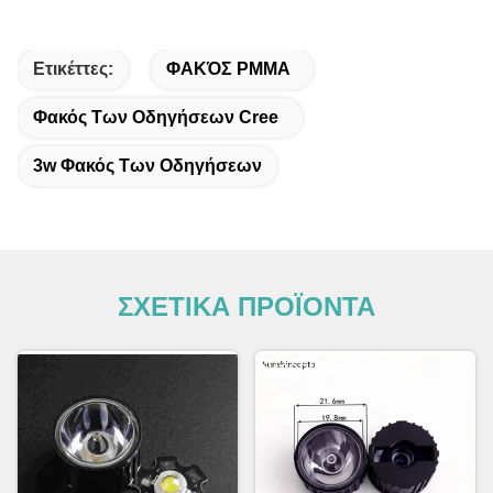
Ετικέττες:
ΦΑΚΌΣ PMMA
Φακός Των Οδηγήσεων Cree
3w Φακός Των Οδηγήσεων
ΣΧΕΤΙΚΑ ΠΡΟΪΟΝΤΑ