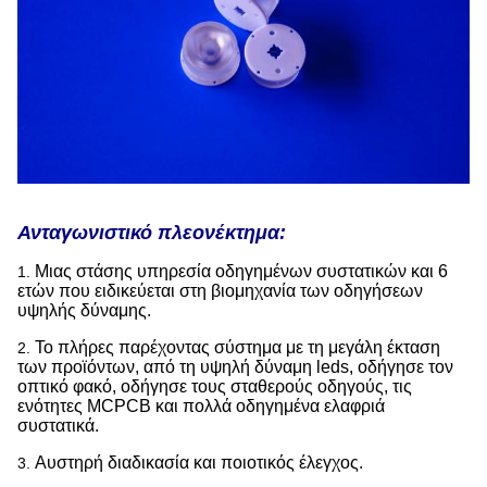
Ανταγωνιστικό πλεονέκτημα:
Μιας στάσης υπηρεσία οδηγημένων συστατικών και 6
1.
ετών που ειδικεύεται στη βιομηχανία των οδηγήσεων
υψηλής δύναμης.
Το πλήρες παρέχοντας σύστημα με τη μεγάλη έκταση
2.
των προϊόντων, από τη υψηλή δύναμη leds, οδήγησε τον
οπτικό φακό, οδήγησε
τους σταθερούς οδηγούς, τις
ενότητες MCPCB και πολλά οδηγημένα ελαφριά
συστατικά.
Αυστηρή διαδικασία και ποιοτικός έλεγχος.
3.