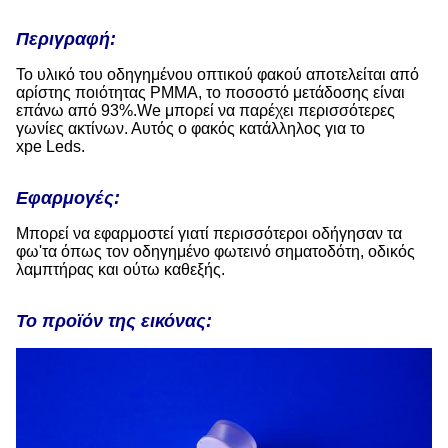
Περιγραφή:
Το υλικό του οδηγημένου οπτικού φακού αποτελείται από
αρίστης ποιότητας PMMA, το ποσοστό μετάδοσης είναι
επάνω από 93%.We μπορεί να παρέχει περισσότερες
γωνίες ακτίνων. Αυτός ο φακός κατάλληλος για το
xpe Leds.
Εφαρμογές:
Μπορεί να εφαρμοστεί γιατί περισσότεροι οδήγησαν τα
φω'τα όπως τον οδηγημένο φωτεινό σηματοδότη, οδικός
λαμπτήρας και ούτω καθεξής.
Το προϊόν της εικόνας: