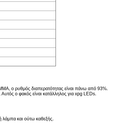
PMMA, ο ρυθμός διαπερατότητας είναι πάνω από 93%.
Αυτός ο φακός είναι κατάλληλος για xpg LEDs.
ή λάμπα και ούτω καθεξής.