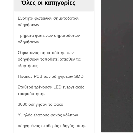
Όλες οι κατηγορίες
Ενότητα φωτεινών σηματοδοτών
οδηγήσεων
Τμήματα φωτεινών σηματοδοτών
οδηγήσεων
Ο φωτεινός σηματοδότης των
οδηγήσεων τοποθετεί όπισθεν τις
εξαρτήσεις
Πίνακας PCB των οδηγήσεων SMD
Σταθερή τρέχουσα LED ενεργειακής
τροφοδότησης
3030 οδήγησαν το φακό
Υψηλός ελαφρύς φακός κόλπων
οδηγημένος σταθερός οδηγός τάσης