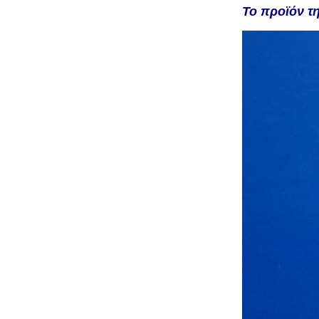
Το προϊόν τη