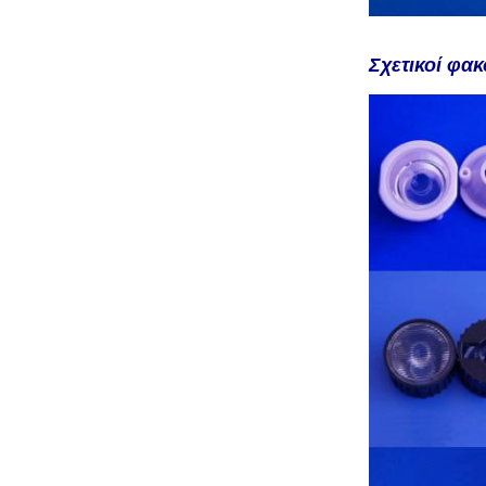
Σχετικοί φακ