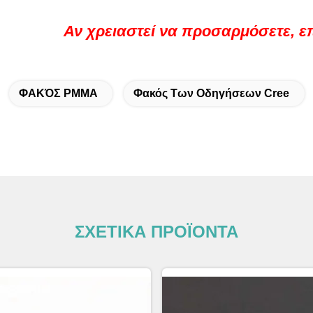
Αν χρειαστεί να προσαρμόσετε, επ
ΦΑΚΌΣ PMMA
Φακός Των Οδηγήσεων Cree
ΣΧΕΤΙΚΑ ΠΡΟΪΟΝΤΑ