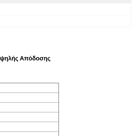
Υψηλής Απόδοσης