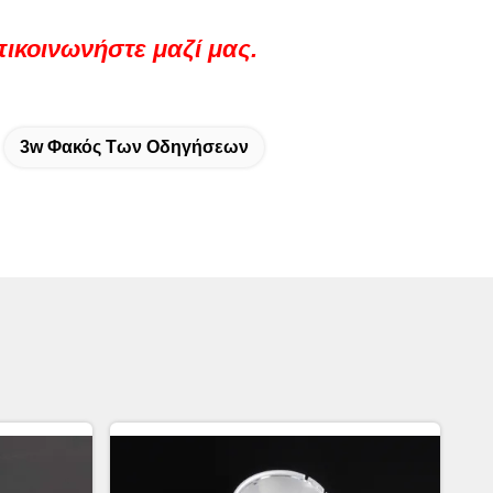
ικοινωνήστε μαζί μας.
3w Φακός Των Οδηγήσεων