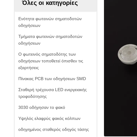
Όλες οι κατηγορίες
Ενότητα φωτεινών σηματοδοτών
οδηγήσεων
Τμήματα φωτεινών σηματοδοτών
οδηγήσεων
Ο φωτεινός σηματοδότης των
οδηγήσεων τοποθετεί όπισθεν τις
εξαρτήσεις
Πίνακας PCB των οδηγήσεων SMD
Σταθερή τρέχουσα LED ενεργειακής
τροφοδότησης
3030 οδήγησαν το φακό
Υψηλός ελαφρύς φακός κόλπων
οδηγημένος σταθερός οδηγός τάσης