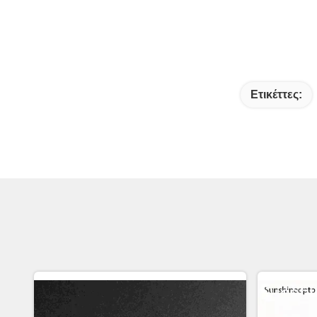
Ετικέττες: