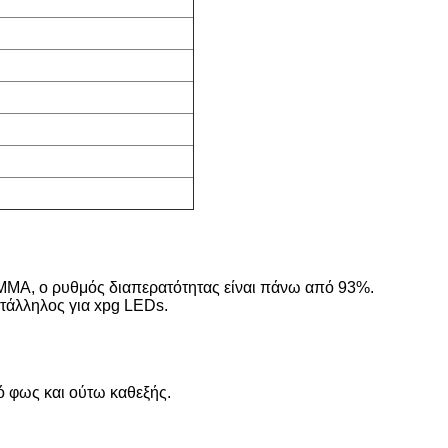
PMMA, ο ρυθμός διαπερατότητας είναι πάνω από 93%.
τάλληλος για xpg LEDs.
ό φως και ούτω καθεξής.