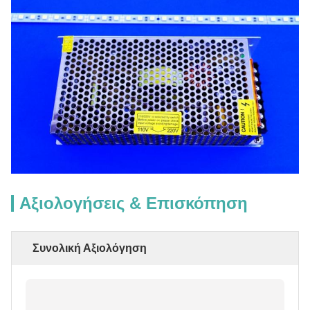
Αξιολογήσεις & Επισκόπηση
Συνολική Αξιολόγηση