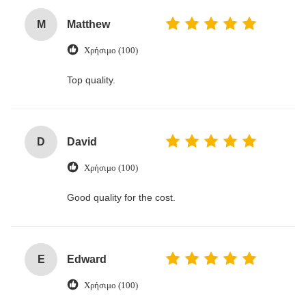
M
Matthew
Χρήσιμο (100)
Top quality.
D
David
Χρήσιμο (100)
Good quality for the cost.
E
Edward
Χρήσιμο (100)