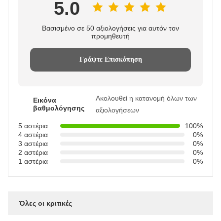
5.0
Βασισμένο σε 50 αξιολογήσεις για αυτόν τον
προμηθευτή
Γράψτε Επισκόπηση
Ακολουθεί η κατανομή όλων των
Εικόνα
βαθμολόγησης
αξιολογήσεων
5 αστέρια
100%
4 αστέρια
0%
3 αστέρια
0%
2 αστέρια
0%
1 αστέρια
0%
Όλες οι κριτικές