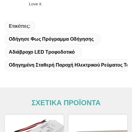
Love it.
Ετικέττες:
Οδήγησε Φως Πρόγραμμα Οδήγησης
Αδιάβροχο LED Τροφοδοτικό
Οδηγημένη Σταθερή Παροχή Ηλεκτρικού Ρεύματος Τά
ΣΧΕΤΙΚΑ ΠΡΟΪΟΝΤΑ