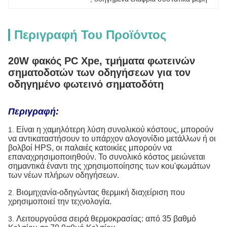
Περιγραφή Του Προϊόντος
20W φακός PC Xpe, τμήματα φωτεινών
σηματοδοτών των οδηγήσεων για τον
οδηγημένο φωτεινό σηματοδότη
Περιγραφή:
Είναι η χαμηλότερη λύση συνολικού κόστους, μπορούν
1.
να αντικαταστήσουν το υπάρχον αλογονίδιο μετάλλων ή οι
βολβοί HPS, οι παλαιές κατοικίες μπορούν να
επαναχρησιμοποιηθούν. Το συνολικό κόστος μειώνεται
σημαντικά έναντι της χρησιμοποίησης των κοu'φωμάτων
των νέων πλήρων οδηγήσεων.
Βιομηχανία-οδηγώντας θερμική διαχείριση που
2.
χρησιμοποιεί την τεχνολογία.
Λειτουργούσα σειρά θερμοκρασίας: από 35 βαθμό
3.