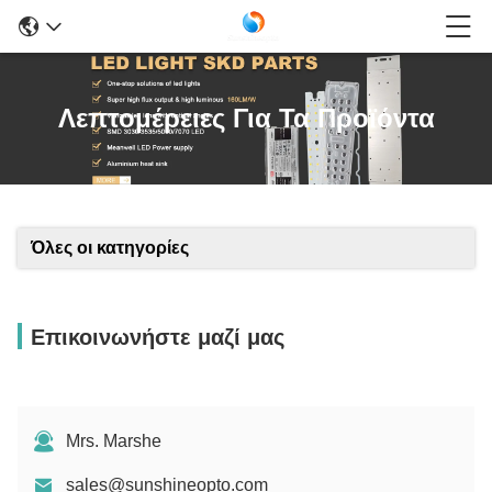
Λεπτομέρειες Για Τα Προϊόντα
Όλες οι κατηγορίες
Επικοινωνήστε μαζί μας
Mrs. Marshe
sales@sunshineopto.com