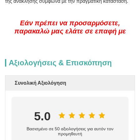
της ανάκλησης σύμφωνα με την πραγματική κατάσταση.
Εάν πρέπει να προσαρμόσετε,
παρακαλώ μας ελάτε σε επαφή με
Αξιολογήσεις & Επισκόπηση
Συνολική Αξιολόγηση
5.0
Βασισμένο σε 50 αξιολογήσεις για αυτόν τον
προμηθευτή