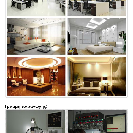
Γραμμή παραγωγής: