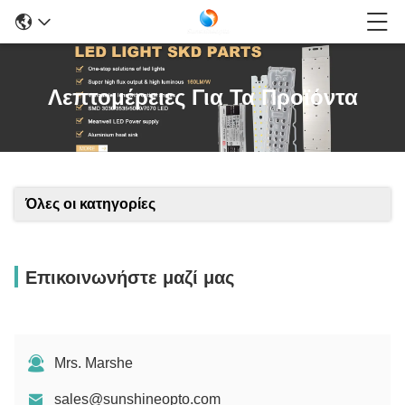
Λεπτομέρειες Για Τα Προϊόντα
Όλες οι κατηγορίες
Επικοινωνήστε μαζί μας
Mrs. Marshe
sales@sunshineopto.com