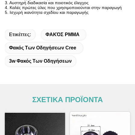
3. Αυστηρή διαδικασία και ποιοτικός έλεγχος
4. Καλές πρώτες ύλες που χρησιμοποιούνται στην παραγωγή
5. Ισχυρή ικανότητα σχεδίου και παραγωγής
Ετικέττες:
ΦΑΚΌΣ PMMA
Φακός Των Οδηγήσεων Cree
3w Φακός Των Οδηγήσεων
ΣΧΕΤΙΚΑ ΠΡΟΪΟΝΤΑ