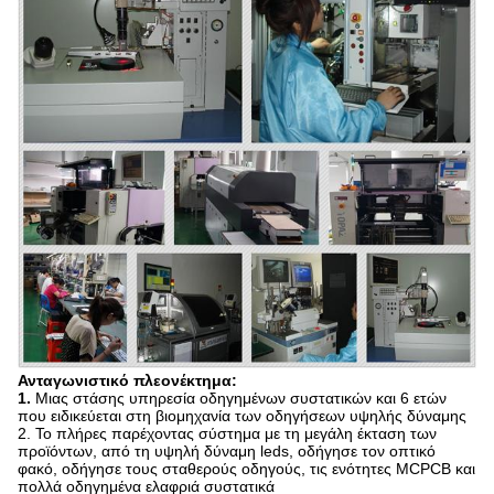
Ανταγωνιστικό πλεονέκτημα:
1.
Μιας στάσης υπηρεσία οδηγημένων συστατικών και 6 ετών
που ειδικεύεται στη βιομηχανία των οδηγήσεων υψηλής δύναμης
2. Το πλήρες παρέχοντας σύστημα με τη μεγάλη έκταση των
προϊόντων, από τη υψηλή δύναμη leds, οδήγησε τον οπτικό
φακό, οδήγησε τους σταθερούς οδηγούς, τις ενότητες MCPCB και
πολλά οδηγημένα ελαφριά συστατικά