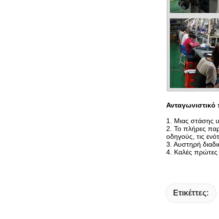
Ανταγωνιστικό 
1.
Μιας στάσης υ
2. Το πλήρες πα
οδηγούς, τις εν
3. Αυστηρή διαδι
4. Καλές πρώτες
Ετικέττες: