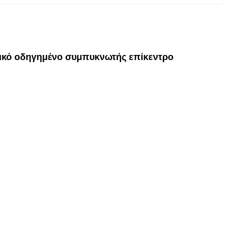
ικό οδηγημένο συμπυκνωτής επίκεντρο