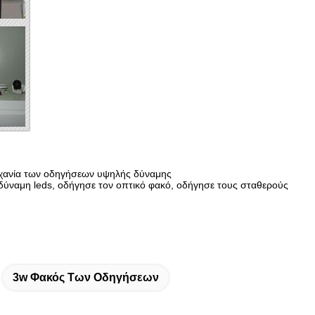
μηχανία των οδηγήσεων υψηλής δύναμης
δύναμη leds, οδήγησε τον οπτικό φακό, οδήγησε τους σταθερούς
3w Φακός Των Οδηγήσεων