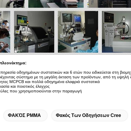
πλεονέκτημα:
πηρεσία οδηγημένων συστατικών και 6 ετών που ειδικεύεται στη βιο
ρέχοντας σύστημα με τη μεγάλη έκταση των προϊόντων, από τη υψηλή 
ότητες MCPCB και πολλά οδηγημένα ελαφριά συστατικά
κασία και ποιοτικός έλεγχος
 ύλες που χρησιμοποιούνται στην παραγωγή
ΦΑΚΌΣ PMMA
Φακός Των Οδηγήσεων Cree