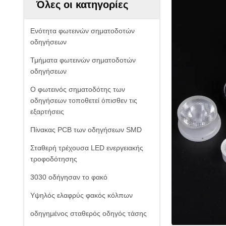
Όλες οι κατηγορίες
Ενότητα φωτεινών σηματοδοτών
οδηγήσεων
Τμήματα φωτεινών σηματοδοτών
οδηγήσεων
Ο φωτεινός σηματοδότης των
οδηγήσεων τοποθετεί όπισθεν τις
εξαρτήσεις
Πίνακας PCB των οδηγήσεων SMD
Σταθερή τρέχουσα LED ενεργειακής
τροφοδότησης
3030 οδήγησαν το φακό
Υψηλός ελαφρύς φακός κόλπων
οδηγημένος σταθερός οδηγός τάσης