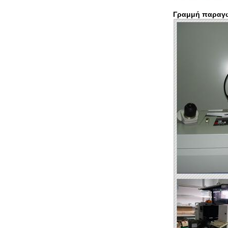
Γραμμή παραγ