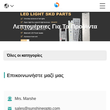
Λεπτομέρειες Για Τα Προϊόντα
Όλες οι κατηγορίες
Επικοινωνήστε μαζί μας
Mrs. Marshe
sales@sunshineopto.com