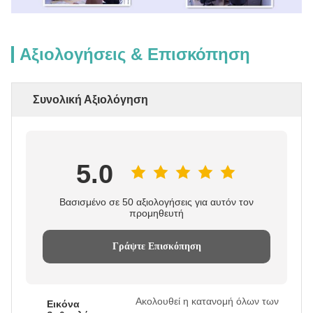
Αξιολογήσεις & Επισκόπηση
Συνολική Αξιολόγηση
5.0
Βασισμένο σε 50 αξιολογήσεις για αυτόν τον
προμηθευτή
Γράψτε Επισκόπηση
Ακολουθεί η κατανομή όλων των
Εικόνα