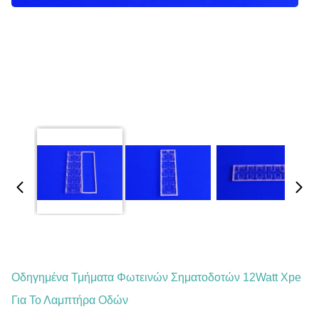
Οδηγημένα Τμήματα Φωτεινών Σηματοδοτών 12Watt Xpe
Για Το Λαμπτήρα Οδών