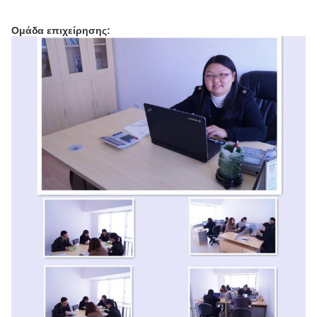
Ομάδα επιχείρησης: