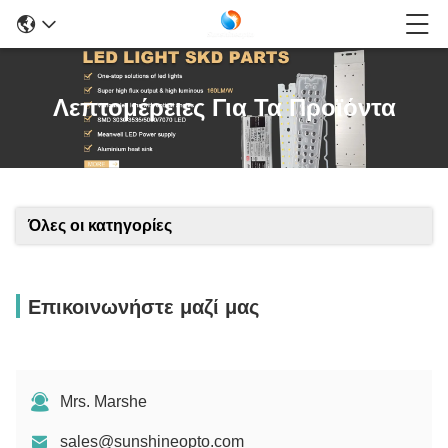
Λεπτομέρειες Για Τα Προϊόντα
Όλες οι κατηγορίες
Επικοινωνήστε μαζί μας
Mrs. Marshe
sales@sunshineopto.com