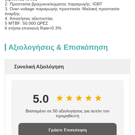
2.
Προστασία βραχυκυκλώματος παραγωγής: IGBT
3.
Over-voltage παραγωγής προστασία: Μαλακή προστασία
έναρξης
4.
Απαιτήσεις αξιοπιστίας
5 MTBF: 50.000 ΩΡΕΣ
6 ετήσια επισκευή Rate<0.3%
Αξιολογήσεις & Επισκόπηση
Συνολική Αξιολόγηση
5.0
Βασισμένο σε 50 αξιολογήσεις για αυτόν τον
προμηθευτή
Γράψτε Επισκόπηση