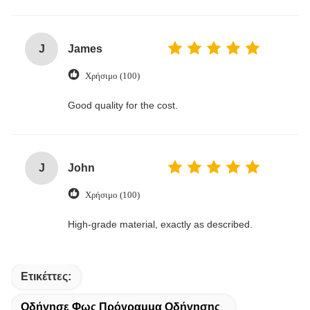
J
James
Χρήσιμο (100)
Good quality for the cost.
J
John
Χρήσιμο (100)
High-grade material, exactly as described.
Ετικέττες:
Οδήγησε Φως Πρόγραμμα Οδήγησης