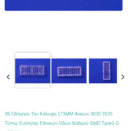
36 Οδήγησε Την Κάλυψη 173MM Φακών 3030 3535
Τύπος Ενότητας Εθνικών Οδών Βαθμού SMD Type2-S