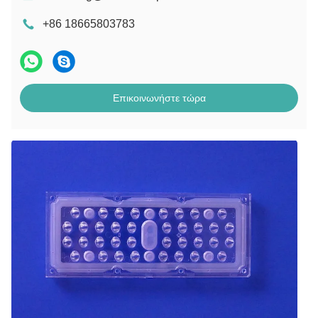
+86 18665803783
Επικοινωνήστε τώρα