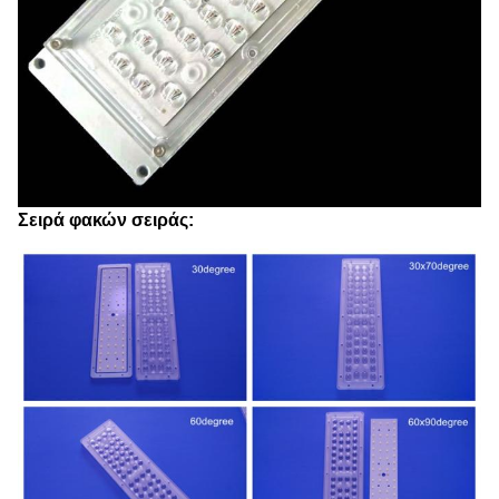
Σειρά φακών σειράς: