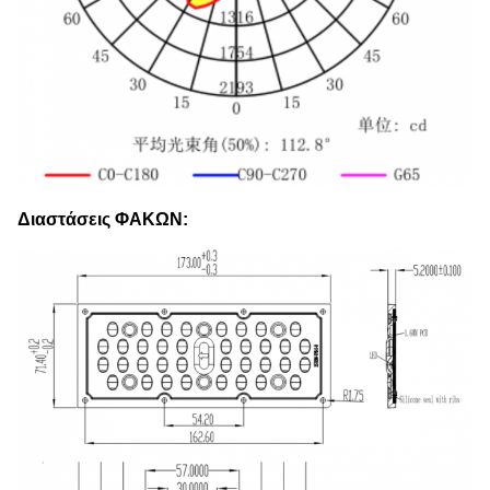
Διαστάσεις ΦΑΚΩΝ: