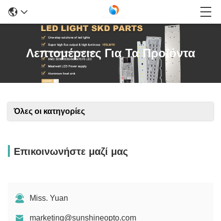
Λεπτομέρειες Για Τα Προϊόντα
Όλες οι κατηγορίες
Επικοινωνήστε μαζί μας
Miss. Yuan
marketing@sunshineopto.com