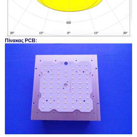
Πίνακας PCB: