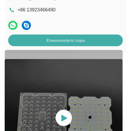
+86 13923466490
Επικοινωνήστε τώρα