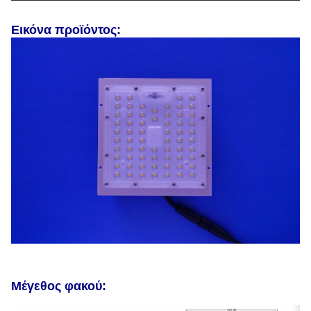
Εικόνα προϊόντος:
Μέγεθος φακού: