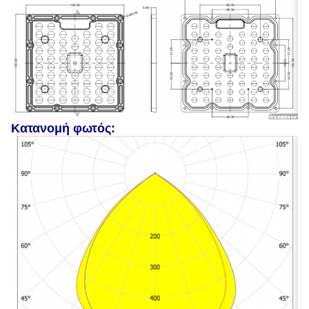
Κατανομή φωτός: