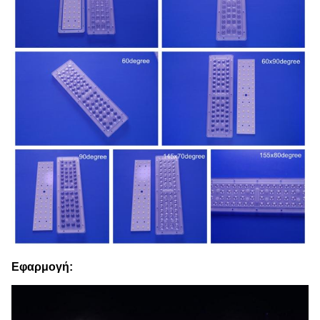
Εφαρμογή: