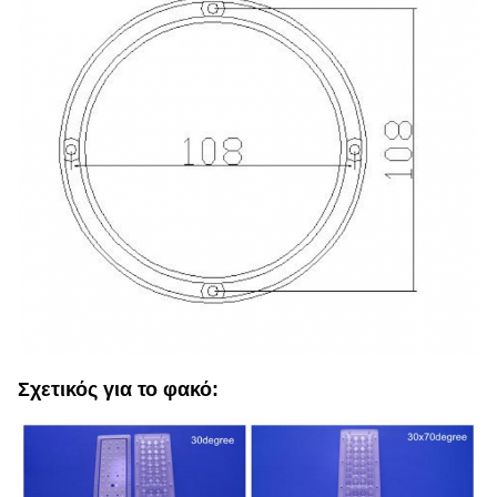
Σχετικός για το φακό: