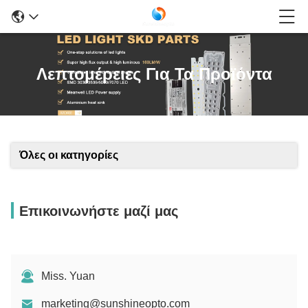
Λεπτομέρειες Για Τα Προϊόντα
Όλες οι κατηγορίες
Επικοινωνήστε μαζί μας
Miss. Yuan
marketing@sunshineopto.com