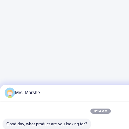
Mrs. Marshe
8:14 AM
Good day, what product are you looking for?