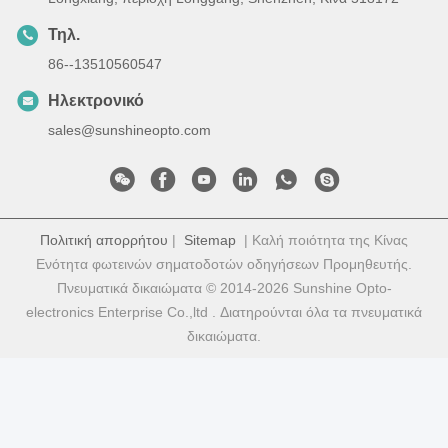
Τηλ.
86--13510560547
Ηλεκτρονικό
sales@sunshineopto.com
Πολιτική απορρήτου
|
Sitemap
| Καλή ποιότητα της Κίνας
Ενότητα φωτεινών σηματοδοτών οδηγήσεων Προμηθευτής.
Πνευματικά δικαιώματα © 2014-2026 Sunshine Opto-
electronics Enterprise Co.,ltd . Διατηρούνται όλα τα πνευματικά
δικαιώματα.