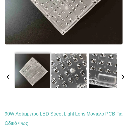
90W Ασύμμετρο LED Street Light Lens Μοντέλο PCB Για
Οδικό Φως