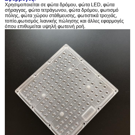
Χρησιμοποιείται σε φώτα δρόμου, φώτα LED, φώτα
σήραγγας, φώτα τετράγωνου, φώτα δρόμου, φωτισμό
πόλης, φώτα χώρου στάθμευσης, φωτιστικά τροχιάς,
τοπίο,φωτισμός λιανικής πώλησης και άλλες εφαρμογές
όπου επιθυμείται υψηλή φωτεινή ροή.