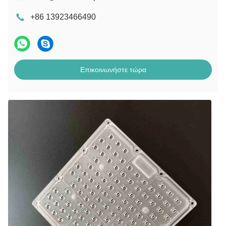
+86 13923466490
Επικοινωνήστε τώρα