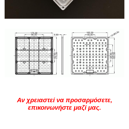
Αν χρειαστεί να προσαρμόσετε,
επικοινωνήστε μαζί μας.