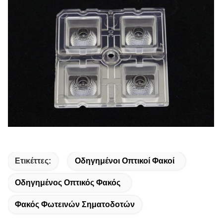
Ετικέττες:
Οδηγημένοι Οπτικοί Φακοί
Οδηγημένος Οπτικός Φακός
Φακός Φωτεινών Σηματοδοτών