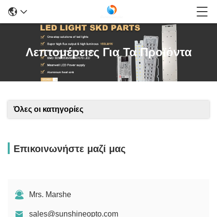
Λεπτομέρειες Για Τα Προϊόντα
Όλες οι κατηγορίες
Επικοινωνήστε μαζί μας
Mrs. Marshe
sales@sunshineopto.com