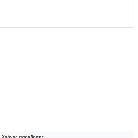
Χρόνος παράδοσης