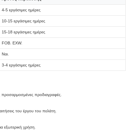
4-5 εργάσιμες ημέρες
10-15 εργάσιμες ημέρες
15-18 εργάσιμες ημέρες
FOB. EXW.
Ναι.
3-4 εργάσιμες ημέρες
σης προσαρμοσμένες προδιαγραφές.
αιτήσεις του έργου του πελάτη.
ια εξωτερική χρήση.