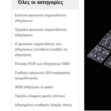
Όλες οι κατηγορίες
Ενότητα φωτεινών σηματοδοτών
οδηγήσεων
Τμήματα φωτεινών σηματοδοτών
οδηγήσεων
Ο φωτεινός σηματοδότης των
οδηγήσεων τοποθετεί όπισθεν τις
εξαρτήσεις
Πίνακας PCB των οδηγήσεων SMD
Σταθερή τρέχουσα LED ενεργειακής
τροφοδότησης
3030 οδήγησαν το φακό
Υψηλός ελαφρύς φακός κόλπων
οδηγημένος σταθερός οδηγός τάσης