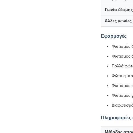
Γωνία δέσμης
Άλλες γωνίες
Εφαρμογές
Φωτισμός 
Φωτισμός 
Πολλά φώτ
Φώτα εμπο
Φωτισμός 
Φωτισμός 
Διαφωτισμό
Πληροφορίες 
Μέθοδος απο