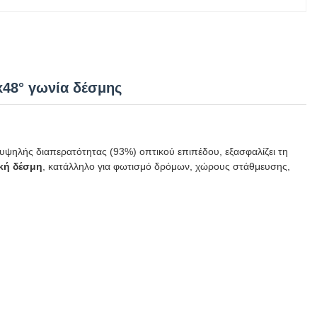
x48° γωνία δέσμης
υψηλής διαπερατότητας (93%) οπτικού επιπέδου, εξασφαλίζει τη
κή δέσμη
, κατάλληλο για φωτισμό δρόμων, χώρους στάθμευσης,