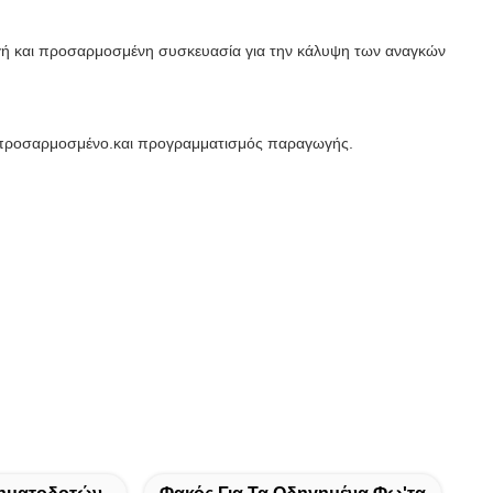
ωγή και προσαρμοσμένη συσκευασία για την κάλυψη των αναγκών
ή προσαρμοσμένο.και προγραμματισμός παραγωγής.