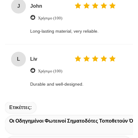
J
John
Χρήσιμο (100)
Long-lasting material, very reliable.
L
Liv
Χρήσιμο (100)
Durable and well-designed.
Ετικέττες:
Οι Οδηγημένοι Φωτεινοί Σηματοδότες Τοποθετούν Όπ