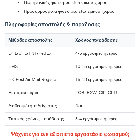
Βιομηχανικός φωτισμός εξωτερικού χώρου
Προσαρμοσμένα φωτιστικά εξωτερικού χώρου
Πληροφορίες αποστολής & παράδοσης
Μέθοδος αποστολής
Χρόνος παράδοσης
DHL/UPS/TNT/FedEx
4-5 εργάσιμες ημέρες
EMS
10-15 εργάσιμες ημέρες
HK Post Air Mail Register
15-18 εργάσιμες ημέρες
Εμπορικοί όροι
FOB, EXW, CIF, CFR
Διαθεσιμότητα δείγματος
Ναι
Τυπικός χρόνος παράδοσης
3-4 εργάσιμες ημέρες
Ψάχνετε για ένα αξιόπιστο εργοστάσιο φωτισμού;