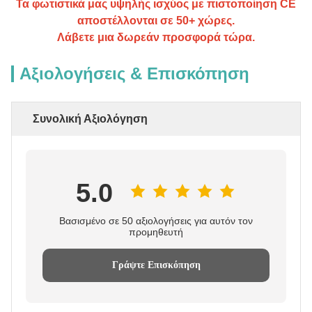
Τα φωτιστικά μας υψηλής ισχύος με πιστοποίηση CE
αποστέλλονται σε 50+ χώρες.
Λάβετε μια δωρεάν προσφορά τώρα.
Αξιολογήσεις & Επισκόπηση
Συνολική Αξιολόγηση
5.0
Βασισμένο σε 50 αξιολογήσεις για αυτόν τον
προμηθευτή
Γράψτε Επισκόπηση