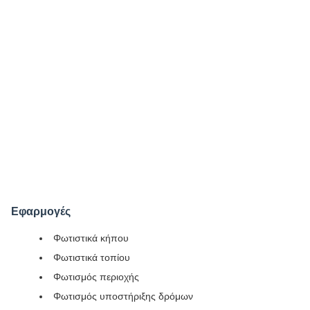
Εφαρμογές
Φωτιστικά κήπου
Φωτιστικά τοπίου
Φωτισμός περιοχής
Φωτισμός υποστήριξης δρόμων