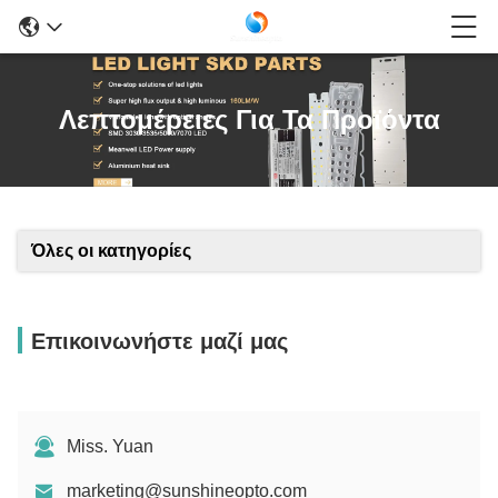
Λεπτομέρειες Για Τα Προϊόντα
Όλες οι κατηγορίες
Επικοινωνήστε μαζί μας
Miss. Yuan
marketing@sunshineopto.com