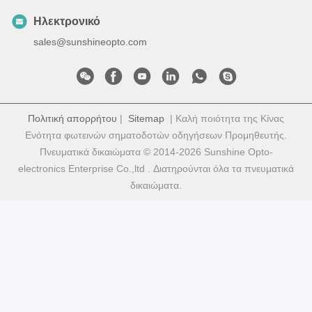
Ηλεκτρονικό
sales@sunshineopto.com
Πολιτική απορρήτου
|
Sitemap
| Καλή ποιότητα της Κίνας
Ενότητα φωτεινών σηματοδοτών οδηγήσεων Προμηθευτής.
Πνευματικά δικαιώματα © 2014-2026 Sunshine Opto-
electronics Enterprise Co.,ltd . Διατηρούνται όλα τα πνευματικά
δικαιώματα.