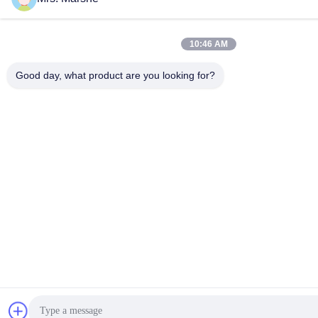
10:46 AM
Good day, what product are you looking for?