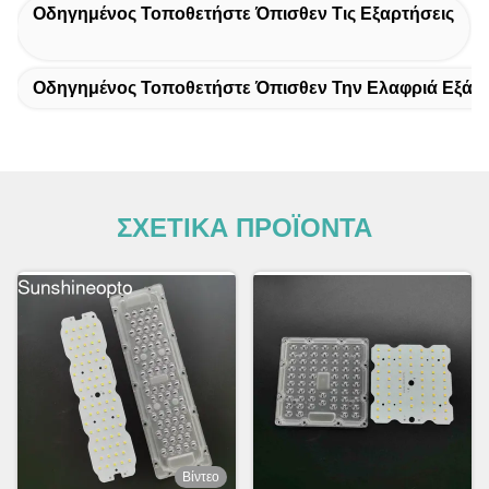
Οδηγημένος Τοποθετήστε Όπισθεν Τις Εξαρτήσεις
Οδηγημένος Τοποθετήστε Όπισθεν Την Ελαφριά Εξάρ
ΣΧΕΤΙΚΑ ΠΡΟΪΟΝΤΑ
Βίντεο