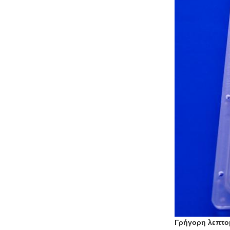
Γρήγορη λεπτο