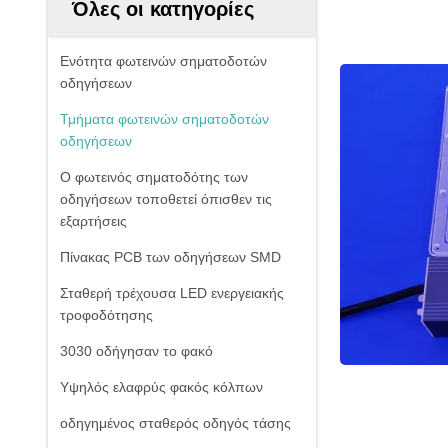
Όλες οι κατηγορίες
Ενότητα φωτεινών σηματοδοτών
οδηγήσεων
Τμήματα φωτεινών σηματοδοτών
οδηγήσεων
Ο φωτεινός σηματοδότης των
οδηγήσεων τοποθετεί όπισθεν τις
εξαρτήσεις
Πίνακας PCB των οδηγήσεων SMD
Σταθερή τρέχουσα LED ενεργειακής
τροφοδότησης
3030 οδήγησαν το φακό
Υψηλός ελαφρύς φακός κόλπων
οδηγημένος σταθερός οδηγός τάσης