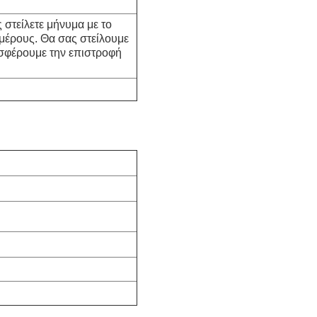
 στείλετε μήνυμα με το
 μέρους. Θα σας στείλουμε
οσφέρουμε την επιστροφή
R