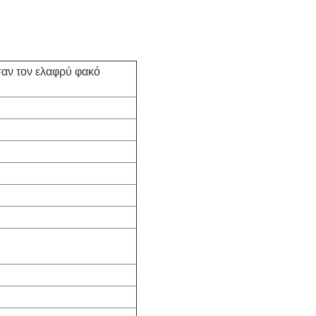
αν τον ελαφρύ φακό