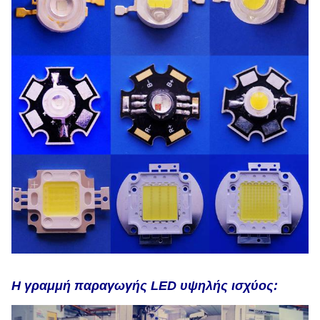
Η γραμμή παραγωγής LED υψηλής ισχύος: