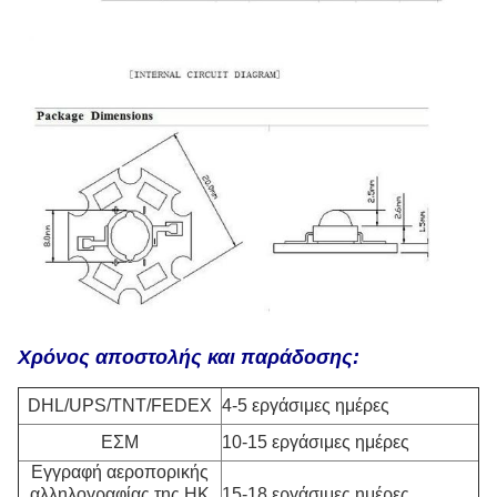
Χρόνος αποστολής και παράδοσης:
DHL/UPS/TNT/FEDEX
4-5 εργάσιμες ημέρες
ΕΣΜ
10-15 εργάσιμες ημέρες
Εγγραφή αεροπορικής
αλληλογραφίας της HK
15-18 εργάσιμες ημέρες