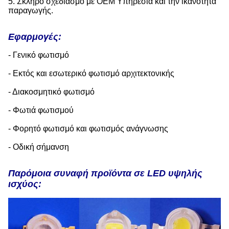
5. Σκληρό σχεδιασμό με OEM Υπηρεσία και την ικανότητα
παραγωγής.
Εφαρμογές:
- Γενικό φωτισμό
- Εκτός και εσωτερικό φωτισμό αρχιτεκτονικής
- Διακοσμητικό φωτισμό
- Φωτιά φωτισμού
- Φορητό φωτισμό και φωτισμός ανάγνωσης
- Οδική σήμανση
Παρόμοια συναφή προϊόντα σε LED υψηλής
ισχύος: