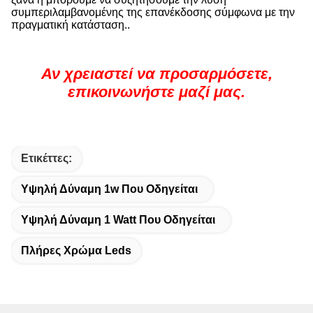
συμπεριλαμβανομένης της επανέκδοσης σύμφωνα με την
πραγματική κατάσταση..
Αν χρειαστεί να προσαρμόσετε,
επικοινωνήστε μαζί μας.
Ετικέττες:
Υψηλή Δύναμη 1w Που Οδηγείται
Υψηλή Δύναμη 1 Watt Που Οδηγείται
Πλήρες Χρώμα Leds