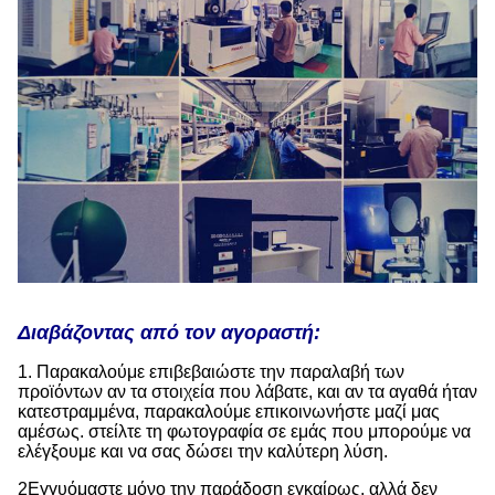
Διαβάζοντας από τον αγοραστή:
1. Παρακαλούμε επιβεβαιώστε την παραλαβή των
προϊόντων αν τα στοιχεία που λάβατε, και αν τα αγαθά ήταν
κατεστραμμένα, παρακαλούμε επικοινωνήστε μαζί μας
αμέσως. στείλτε τη φωτογραφία σε εμάς που μπορούμε να
ελέγξουμε και να σας δώσει την καλύτερη λύση.
2Εγγυόμαστε μόνο την παράδοση εγκαίρως, αλλά δεν