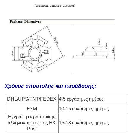
Χρόνος αποστολής και παράδοσης:
DHL/UPS/TNT/FEDEX
4-5 εργάσιμες ημέρες
ΕΣΜ
10-15 εργάσιμες ημέρες
Εγγραφή αεροπορικής
αλληλογραφίας της HK
15-18 εργάσιμες ημέρες
Post