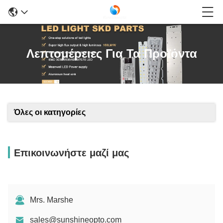
Λεπτομέρειες Για Τα Προϊόντα
Όλες οι κατηγορίες
Επικοινωνήστε μαζί μας
Mrs. Marshe
sales@sunshineopto.com