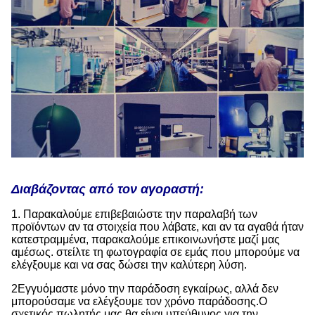
Διαβάζοντας από τον αγοραστή:
1. Παρακαλούμε επιβεβαιώστε την παραλαβή των
προϊόντων αν τα στοιχεία που λάβατε, και αν τα αγαθά ήταν
κατεστραμμένα, παρακαλούμε επικοινωνήστε μαζί μας
αμέσως. στείλτε τη φωτογραφία σε εμάς που μπορούμε να
ελέγξουμε και να σας δώσει την καλύτερη λύση.
2Εγγυόμαστε μόνο την παράδοση εγκαίρως, αλλά δεν
μπορούσαμε να ελέγξουμε τον χρόνο παράδοσης.Ο
σχετικός πωλητής μας θα είναι υπεύθυνος για την