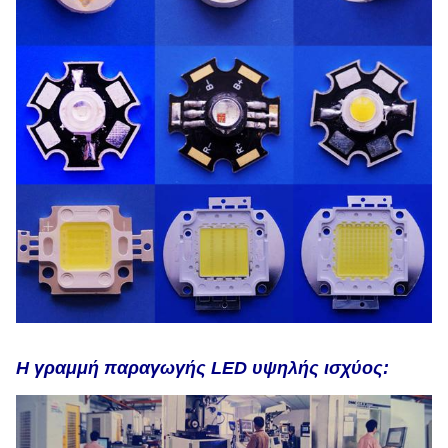
Η γραμμή παραγωγής LED υψηλής ισχύος: