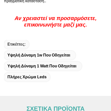
πραγματική κατάσταση..
Αν χρειαστεί να προσαρμόσετε,
επικοινωνήστε μαζί μας.
Ετικέττες:
Υψηλή Δύναμη 1w Που Οδηγείται
Υψηλή Δύναμη 1 Watt Που Οδηγείται
Πλήρες Χρώμα Leds
ΣΧΕΤΙΚΑ ΠΡΟΪΟΝΤΑ