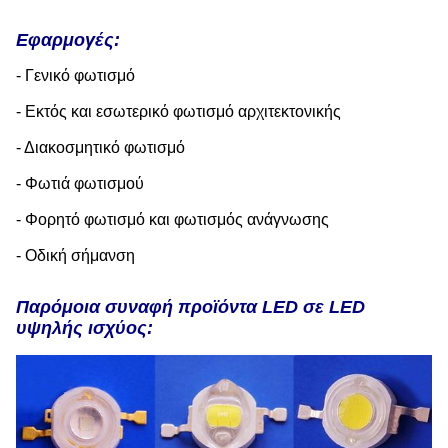
Εφαρμογές:
- Γενικό φωτισμό
- Εκτός και εσωτερικό φωτισμό αρχιτεκτονικής
- Διακοσμητικό φωτισμό
- Φωτιά φωτισμού
- Φορητό φωτισμό και φωτισμός ανάγνωσης
- Οδική σήμανση
Παρόμοια συναφή προϊόντα LED σε LED
υψηλής ισχύος: