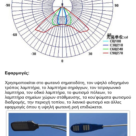
Εφαρμογές:
Χρησιμοποιείται στο φωτεινό σηματοδότη, τον υψηλό οδηγημένο
τρόπος λαμπτήρα, το λαμπτήρα σηράγγων, τον τετραγωνικό
λαμπτήρα, τον οδικό λαμπτήρα, το φωτισμό πόλεων, το
λαμπτήρα σημείων χώρων στάθμευσης, τα κοu'φώματα φωτισμού
διαδρομής, την περιοχή τοπίου, το λιανικό φωτισμό και άλλες
εφαρμογές όπου η υψηλή φωτεινή ροή επιδιώκεται.