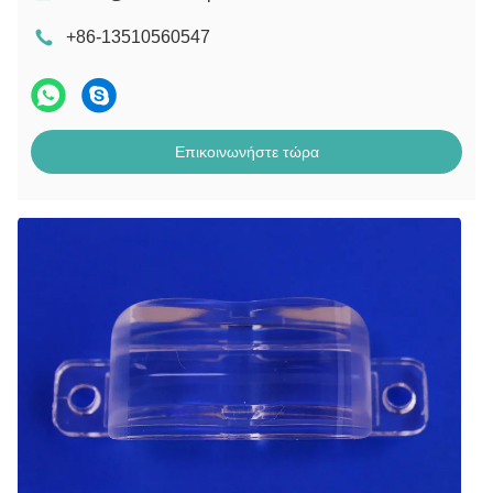
+86-13510560547
Επικοινωνήστε τώρα