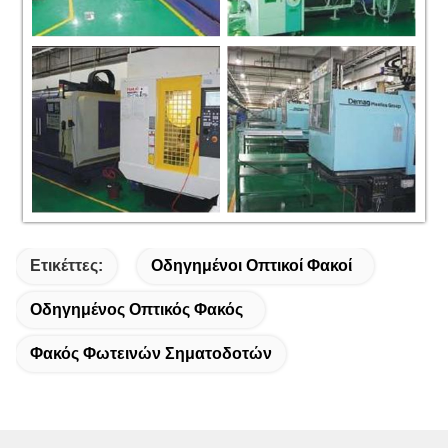
Ετικέττες:
Οδηγημένοι Οπτικοί Φακοί
Οδηγημένος Οπτικός Φακός
Φακός Φωτεινών Σηματοδοτών