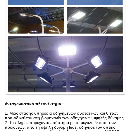
Ανταγωνιστικό πλεονέκτημα:
1.
Μιας στάσης υπηρεσία οδηγημένων συστατικών και 6 ετών
που ειδικεύεται στη βιομηχανία των οδηγήσεων υψηλής δύναμης
2. Το πλήρες παρέχοντας σύστημα με τη μεγάλη έκταση των
προϊόντων, από τη υψηλή δύναμη leds, οδήγησε τον οπτικό