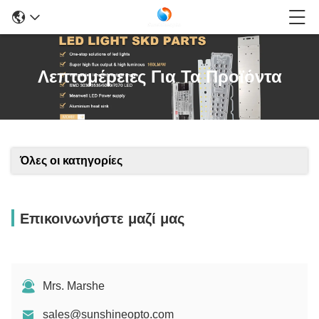
Λεπτομέρειες Για Τα Προϊόντα
Όλες οι κατηγορίες
Επικοινωνήστε μαζί μας
Mrs. Marshe
sales@sunshineopto.com