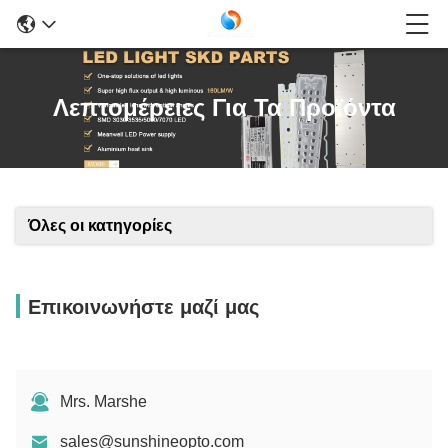
Λεπτομέρειες Για Τα Προϊόντα
Όλες οι κατηγορίες
Επικοινωνήστε μαζί μας
Mrs. Marshe
sales@sunshineopto.com