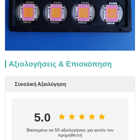
Αξιολογήσεις & Επισκόπηση
Συνολική Αξιολόγηση
5.0
Βασισμένο σε 50 αξιολογήσεις για αυτόν τον
προμηθευτή