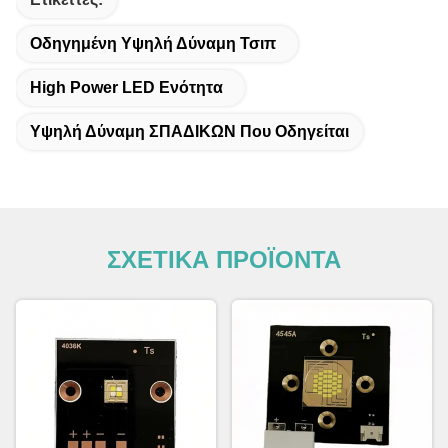
Οδηγημένη Υψηλή Δύναμη Τσιπ
High Power LED Ενότητα
Υψηλή Δύναμη ΣΠΑΔΙΚΩΝ Που Οδηγείται
ΣΧΕΤΙΚΑ ΠΡΟΪΟΝΤΑ