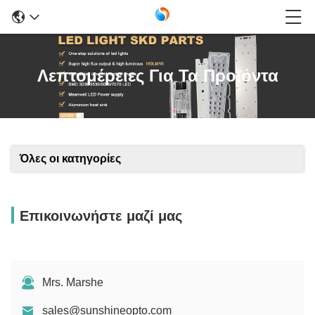
Λεπτομέρειες Για Τα Προϊόντα
Όλες οι κατηγορίες
Επικοινωνήστε μαζί μας
Mrs. Marshe
sales@sunshineopto.com