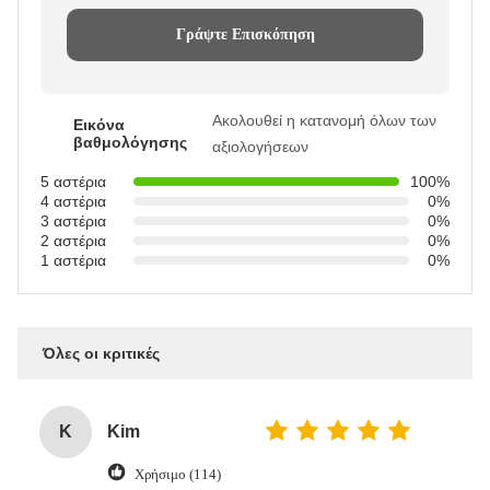
Γράψτε Επισκόπηση
Ακολουθεί η κατανομή όλων των
Εικόνα
βαθμολόγησης
αξιολογήσεων
5 αστέρια
100%
4 αστέρια
0%
3 αστέρια
0%
2 αστέρια
0%
1 αστέρια
0%
Όλες οι κριτικές
K
Kim
Χρήσιμο (114)