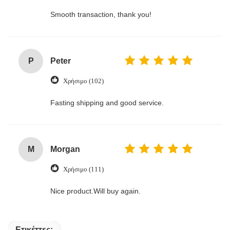
Smooth transaction, thank you!
P
Peter
Χρήσιμο (102)
Fasting shipping and good service.
M
Morgan
Χρήσιμο (111)
Nice product.Will buy again.
Ετικέττες: