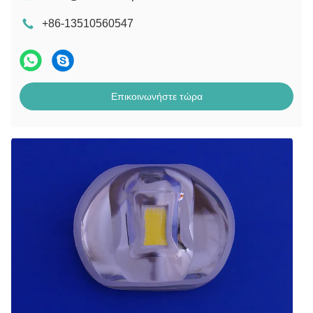
+86-13510560547
Επικοινωνήστε τώρα