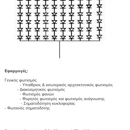
Εφαρμογές:
Γενικός φωτισμός
- Υπαίθριος & εσωτερικός αρχιτεκτονικός φωτισμός
- Διακοσμητικός φωτισμός
- Φωτισμός φανών
- Φορητός φωτισμός και φωτισμός ανάγνωσης
- Σηματοδότηση κυκλοφορίας
- Φωτεινός σηματοδότης