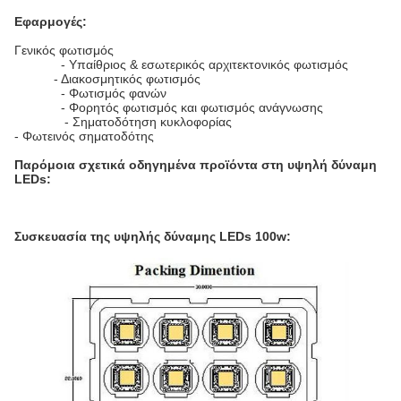
Εφαρμογές:
Γενικός φωτισμός
- Υπαίθριος & εσωτερικός αρχιτεκτονικός φωτισμός
- Διακοσμητικός φωτισμός
- Φωτισμός φανών
- Φορητός φωτισμός και φωτισμός ανάγνωσης
- Σηματοδότηση κυκλοφορίας
- Φωτεινός σηματοδότης
Παρόμοια σχετικά οδηγημένα προϊόντα στη υψηλή δύναμη
LEDs:
Συσκευασία της υψηλής δύναμης LEDs 100w: