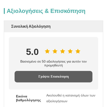
Αξιολογήσεις & Επισκόπηση
Συνολική Αξιολόγηση
5.0
Βασισμένο σε 50 αξιολογήσεις για αυτόν τον
προμηθευτή
Γράψτε Επισκόπηση
Ακολουθεί η κατανομή όλων των
Εικόνα
βαθμολόγησης
αξιολογήσεων