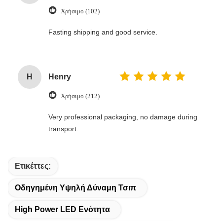
Χρήσιμο (102)
Fasting shipping and good service.
H
Henry
Χρήσιμο (212)
Very professional packaging, no damage during
transport.
Ετικέττες:
Οδηγημένη Υψηλή Δύναμη Τσιπ
High Power LED Ενότητα