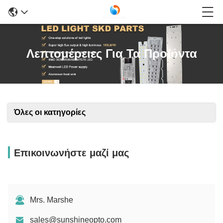
Λεπτομέρειες Για Τα Προϊόντα
Όλες οι κατηγορίες
Επικοινωνήστε μαζί μας
Mrs. Marshe
sales@sunshineopto.com