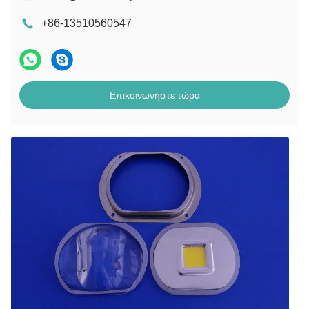
+86-13510560547
Επικοινωνήστε τώρα