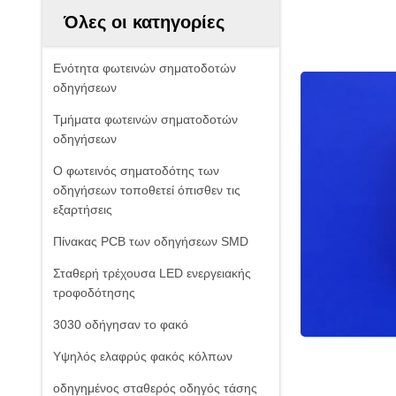
Όλες οι κατηγορίες
Ενότητα φωτεινών σηματοδοτών
οδηγήσεων
Τμήματα φωτεινών σηματοδοτών
οδηγήσεων
Ο φωτεινός σηματοδότης των
οδηγήσεων τοποθετεί όπισθεν τις
εξαρτήσεις
Πίνακας PCB των οδηγήσεων SMD
Σταθερή τρέχουσα LED ενεργειακής
τροφοδότησης
3030 οδήγησαν το φακό
Υψηλός ελαφρύς φακός κόλπων
οδηγημένος σταθερός οδηγός τάσης