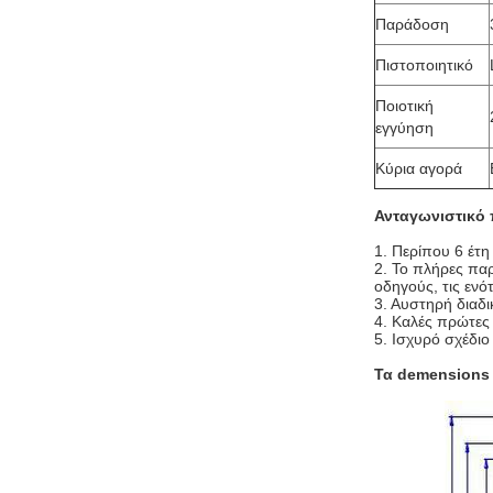
Παράδοση
Πιστοποιητικό
Ποιοτική
εγγύηση
Κύρια αγορά
Ανταγωνιστικό
1.
Περίπου 6 έτη
2. Το πλήρες πα
οδηγούς, τις εν
3. Αυστηρή διαδι
4. Καλές πρώτες
5. Ισχυρό σχέδι
Τα demensions