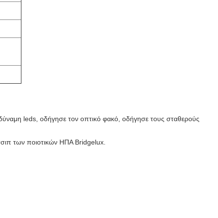
δύναμη leds, οδήγησε τον οπτικό φακό, οδήγησε τους σταθερούς
σιπ των ποιοτικών ΗΠΑ Bridgelux.