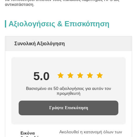
αντικατάσταση.
Αξιολογήσεις & Επισκόπηση
Συνολική Αξιολόγηση
5.0
Βασισμένο σε 50 αξιολογήσεις για αυτόν τον
προμηθευτή
Γράψτε Επισκόπηση
Ακολουθεί η κατανομή όλων των
Εικόνα