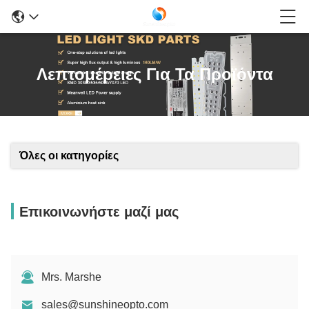
Λεπτομέρειες Για Τα Προϊόντα
Όλες οι κατηγορίες
Επικοινωνήστε μαζί μας
Mrs. Marshe
sales@sunshineopto.com