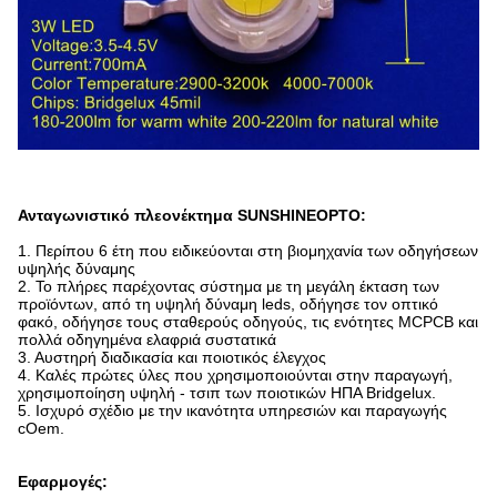
Ανταγωνιστικό πλεονέκτημα SUNSHINEOPTO:
1. Περίπου 6 έτη που ειδικεύονται στη βιομηχανία των οδηγήσεων
υψηλής δύναμης
2. Το πλήρες παρέχοντας σύστημα με τη μεγάλη έκταση των
προϊόντων, από τη υψηλή δύναμη leds, οδήγησε τον οπτικό
φακό, οδήγησε τους σταθερούς οδηγούς, τις ενότητες MCPCB και
πολλά οδηγημένα ελαφριά συστατικά
3. Αυστηρή διαδικασία και ποιοτικός έλεγχος
4. Καλές πρώτες ύλες που χρησιμοποιούνται στην παραγωγή,
χρησιμοποίηση υψηλή - τσιπ των ποιοτικών ΗΠΑ Bridgelux.
5. Ισχυρό σχέδιο με την ικανότητα υπηρεσιών και παραγωγής
cOem.
Εφαρμογές: