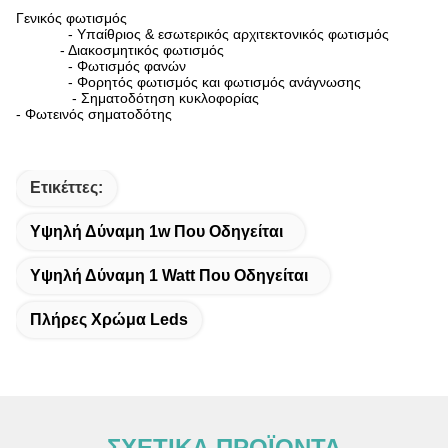
Γενικός φωτισμός
- Υπαίθριος & εσωτερικός αρχιτεκτονικός φωτισμός
- Διακοσμητικός φωτισμός
- Φωτισμός φανών
- Φορητός φωτισμός και φωτισμός ανάγνωσης
- Σηματοδότηση κυκλοφορίας
- Φωτεινός σηματοδότης
Ετικέττες:
Υψηλή Δύναμη 1w Που Οδηγείται
Υψηλή Δύναμη 1 Watt Που Οδηγείται
Πλήρες Χρώμα Leds
ΣΧΕΤΙΚΑ ΠΡΟΪΟΝΤΑ