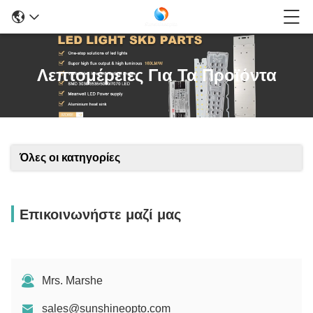
Λεπτομέρειες Για Τα Προϊόντα
Όλες οι κατηγορίες
Επικοινωνήστε μαζί μας
Mrs. Marshe
sales@sunshineopto.com