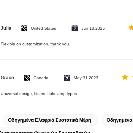
Julia
United States
Jun 18.2025
Flexible on customization, thank you.
Grace
Canada
May 31.2023
Universal design, fits multiple lamp types.
Οδηγημένα Ελαφριά Συστατικά Μέρη
Οδηγημένα