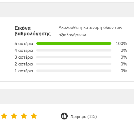
Ακολουθεί η κατανομή όλων των
Εικόνα
βαθμολόγησης
αξιολογήσεων
5 αστέρια
100%
4 αστέρια
0%
3 αστέρια
0%
2 αστέρια
0%
1 αστέρια
0%
Χρήσιμο (115)