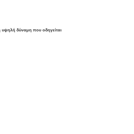
η υψηλή δύναμη που οδηγείται