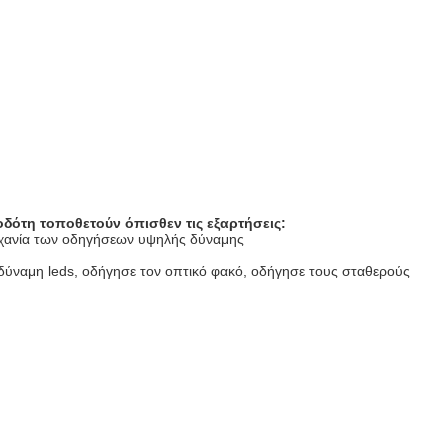
δότη τοποθετούν όπισθεν τις εξαρτήσεις:
μηχανία των οδηγήσεων υψηλής δύναμης
δύναμη leds, οδήγησε τον οπτικό φακό, οδήγησε τους σταθερούς