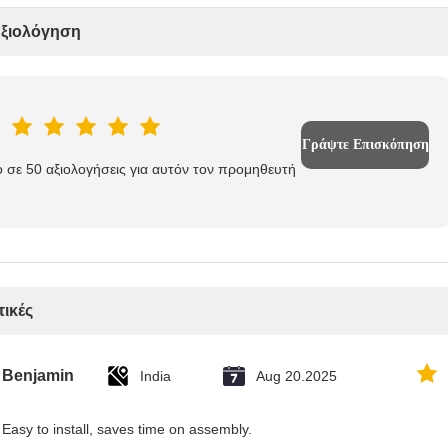
Αξιολόγηση
Γράψτε Επισκόπηση
 σε 50 αξιολογήσεις για αυτόν τον προμηθευτή
τικές
Benjamin
India
Aug 20.2025
Easy to install, saves time on assembly.