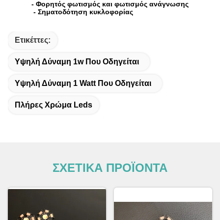
- Φορητός φωτισμός και φωτισμός ανάγνωσης
- Σηματοδότηση κυκλοφορίας
Ετικέττες:
Υψηλή Δύναμη 1w Που Οδηγείται
Υψηλή Δύναμη 1 Watt Που Οδηγείται
Πλήρες Χρώμα Leds
ΣΧΕΤΙΚΑ ΠΡΟΪΟΝΤΑ