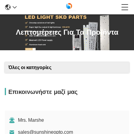
Λεπτομέρειες Για Τα Προϊόντα
Όλες οι κατηγορίες
Επικοινωνήστε μαζί μας
Mrs. Marshe
sales@sunshineopto.com