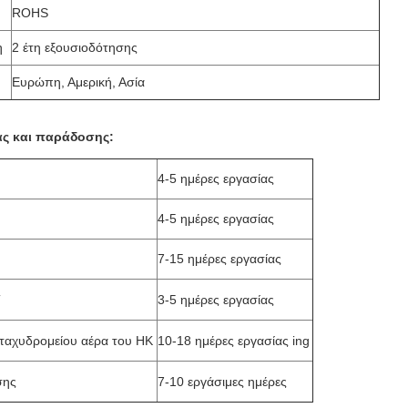
ROHS
η
2 έτη εξουσιοδότησης
Ευρώπη, Αμερική, Ασία
ας και παράδοσης:
4-5 ημέρες εργασίας
4-5 ημέρες εργασίας
7-15 ημέρες εργασίας
T
3-5 ημέρες εργασίας
ταχυδρομείου αέρα του HK
10-18 ημέρες εργασίας ing
σης
7-10 εργάσιμες ημέρες