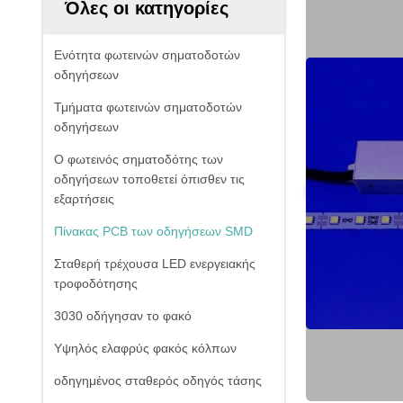
Όλες οι κατηγορίες
Ενότητα φωτεινών σηματοδοτών
οδηγήσεων
Τμήματα φωτεινών σηματοδοτών
οδηγήσεων
Ο φωτεινός σηματοδότης των
οδηγήσεων τοποθετεί όπισθεν τις
εξαρτήσεις
Πίνακας PCB των οδηγήσεων SMD
Σταθερή τρέχουσα LED ενεργειακής
τροφοδότησης
3030 οδήγησαν το φακό
Υψηλός ελαφρύς φακός κόλπων
οδηγημένος σταθερός οδηγός τάσης