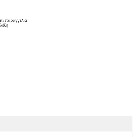
πί παραγγελία
λέξη