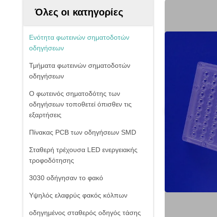
Όλες οι κατηγορίες
Ενότητα φωτεινών σηματοδοτών
οδηγήσεων
Τμήματα φωτεινών σηματοδοτών
οδηγήσεων
Ο φωτεινός σηματοδότης των
οδηγήσεων τοποθετεί όπισθεν τις
εξαρτήσεις
Πίνακας PCB των οδηγήσεων SMD
Σταθερή τρέχουσα LED ενεργειακής
τροφοδότησης
3030 οδήγησαν το φακό
Υψηλός ελαφρύς φακός κόλπων
οδηγημένος σταθερός οδηγός τάσης