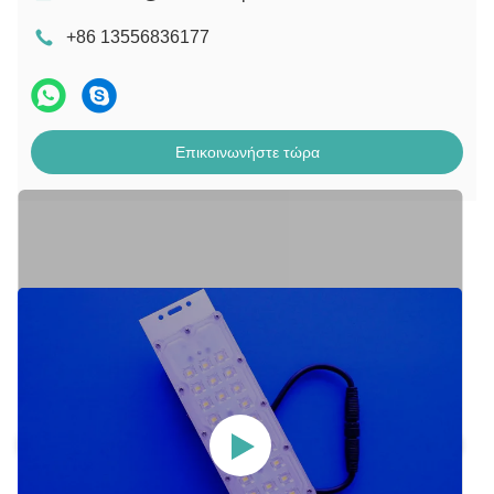
+86 13556836177
Επικοινωνήστε τώρα