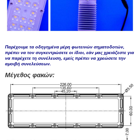
Παρέχουμε τα οδηγημένα μέρη φωτεινών σηματοδοτών,
πρέπει να τον συγκεντρώσετε οι ίδιοι, εάν μας χρειάζεστε για
να παρέχετε τη συνέλευση, εμείς πρέπει να χρεώσετε την
αμοιβή συνελεύσεων.
Μέγεθος φακών: