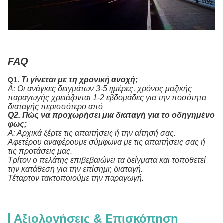
FAQ
Τι γίνεται με τη χρονική ανοχή;
Q1.
Α: Οι ανάγκες δειγμάτων 3-5 ημέρες, χρόνος μαζικής
παραγωγής χρειάζονται 1-2 εβδομάδες για την ποσότητα
διαταγής περισσότερο από
Q2.
Πώς να προχωρήσει μια διαταγή για το οδηγημένο
φως;
Α: Αρχικά ξέρτε τις απαιτήσεις ή την αίτησή σας.
Αφετέρου αναφέρουμε σύμφωνα με τις απαιτήσεις σας ή
τις προτάσεις μας.
Τρίτον ο πελάτης επιβεβαιώνει τα δείγματα και τοποθετεί
την κατάθεση για την επίσημη διαταγή.
Τέταρτον τακτοποιούμε την παραγωγή.
Αξιολογήσεις & Επισκόπηση