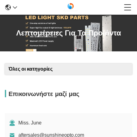
Λεπτομέρειες Για Τα Προϊόντα
Όλες οι κατηγορίες
Επικοινωνήστε μαζί μας
Miss. June
aftersales@sunshineopto.com