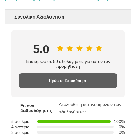
Συνολική Αξιολόγηση
5.0
Βασισμένο σε 50 αξιολογήσεις για αυτόν τον
προμηθευτή
Γράψτε Επισκόπηση
Ακολουθεί η κατανομή όλων των
Εικόνα
βαθμολόγησης
αξιολογήσεων
5 αστέρια
100%
4 αστέρια
0%
3 αστέρια
0%