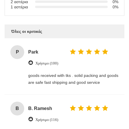
2 αστέρια
0%
1 αστέρια
0%
Όλες οι κριτικές
P
Park
Χρήσιμο (100)
goods received with tks . solid packing and goods
are safe fast shipping and good service
B
B. Ramesh
Χρήσιμο (116)