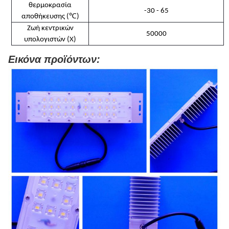
θερμοκρασία
-30 - 65
℃
αποθήκευσης (
)
Ζωή κεντρικών
50000
υπολογιστών (Χ)
Εικόνα προϊόντων: