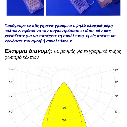
Παρέχουμε τα οδηγημένα γραμμικά υψηλά ελαφριά μέρη
κόλπων, πρέπει να τον συγκεντρώσετε οι ίδιοι, εάν μας
χρειάζεστε για να παρέχετε τη συνέλευση, εμείς πρέπει να
χρεώσετε την αμοιβή συνελεύσεων.
Ελαφριά διανομή:
60 βαθμός για το γραμμικό πλήρη
φωτισμό κόλπων