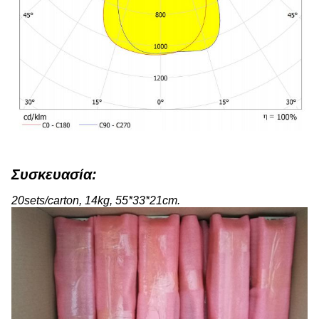
Συσκευασία:
20sets/carton, 14kg, 55*33*21cm.