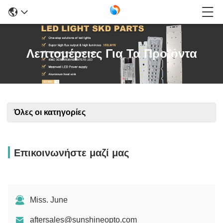
Λεπτομέρειες Για Τα Προϊόντα
Όλες οι κατηγορίες
Επικοινωνήστε μαζί μας
Miss. June
aftersales@sunshineopto.com