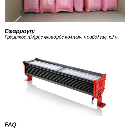
Εφαρμογή:
Γραμμικός πλήρης φωτισμός κόλπων, προβολέας, κ.λπ.
FAQ