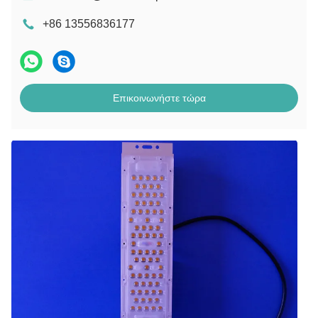
+86 13556836177
Επικοινωνήστε τώρα