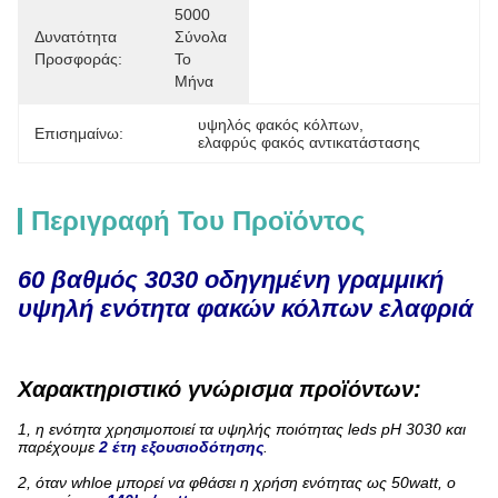
5000 
Δυνατότητα
Σύνολα 
Προσφοράς:
Το 
Μήνα
υψηλός φακός κόλπων
, 
Επισημαίνω:
ελαφρύς φακός αντικατάστασης
Περιγραφή Του Προϊόντος
60 βαθμός 3030 οδηγημένη γραμμική
υψηλή ενότητα φακών κόλπων ελαφριά
Χαρακτηριστικό γνώρισμα προϊόντων:
1, η ενότητα χρησιμοποιεί τα υψηλής ποιότητας leds pH 3030 και
παρέχουμε
2 έτη εξουσιοδότησης
.
2, όταν whloe μπορεί να φθάσει η χρήση ενότητας ως 50watt, ο