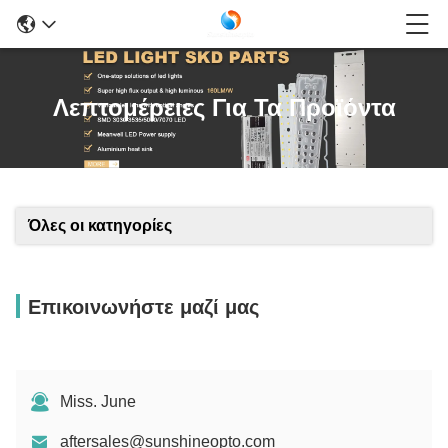
Λεπτομέρειες Για Τα Προϊόντα
Όλες οι κατηγορίες
Επικοινωνήστε μαζί μας
Miss. June
aftersales@sunshineopto.com