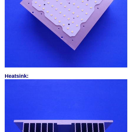
Heatsink: