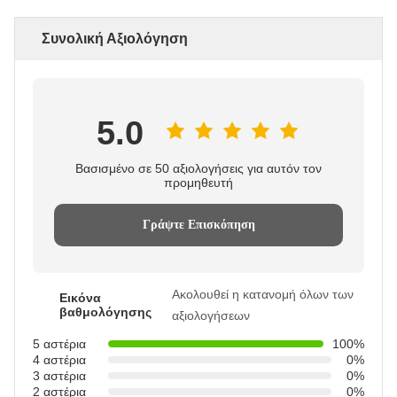
Συνολική Αξιολόγηση
5.0
Βασισμένο σε 50 αξιολογήσεις για αυτόν τον
προμηθευτή
Γράψτε Επισκόπηση
Ακολουθεί η κατανομή όλων των
Εικόνα
βαθμολόγησης
αξιολογήσεων
5 αστέρια
100%
4 αστέρια
0%
3 αστέρια
0%
2 αστέρια
0%