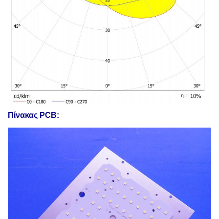
Πίνακας PCB: