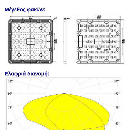
Μέγεθος φακών:
Ελαφριά διανομή: