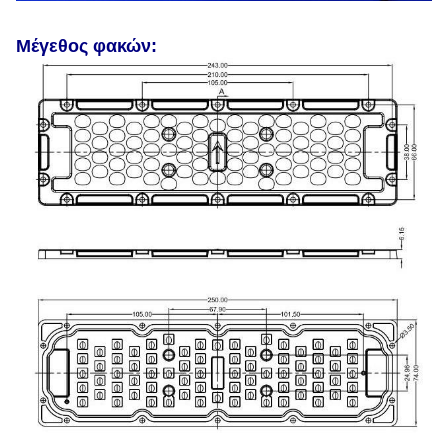
Μέγεθος φακών: