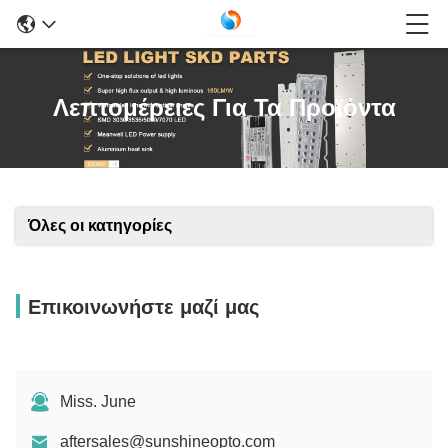
Λεπτομέρειες Για Τα Προϊόντα
Όλες οι κατηγορίες
Επικοινωνήστε μαζί μας
Miss. June
aftersales@sunshineopto.com