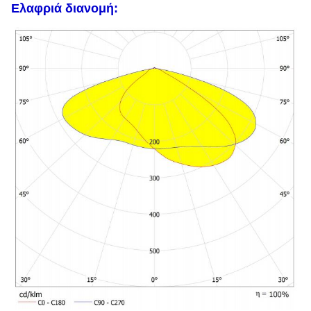
Ελαφριά διανομή: